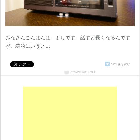
みなさんこんばんは。よしです。話すと長くなるんです
が、端的にいうと…
つづきを読む
COMMENTS OFF