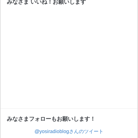
みなさま いいね！お願いします
みなさまフォローもお願いします！
@yosiradioblogさんのツイート