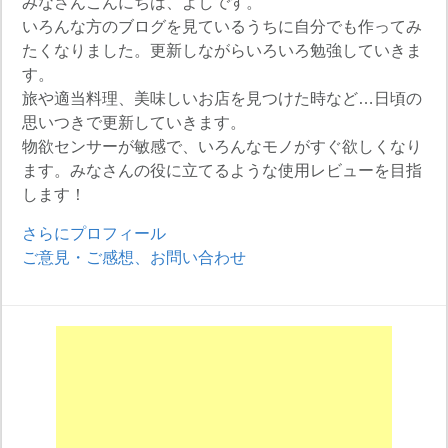
みなさんこんにちは、よしです。
いろんな方のブログを見ているうちに自分でも作ってみ
たくなりました。更新しながらいろいろ勉強していきま
す。
旅や適当料理、美味しいお店を見つけた時など…日頃の
思いつきで更新していきます。
物欲センサーが敏感で、いろんなモノがすぐ欲しくなり
ます。みなさんの役に立てるような使用レビューを目指
します！
さらにプロフィール
ご意見・ご感想、お問い合わせ