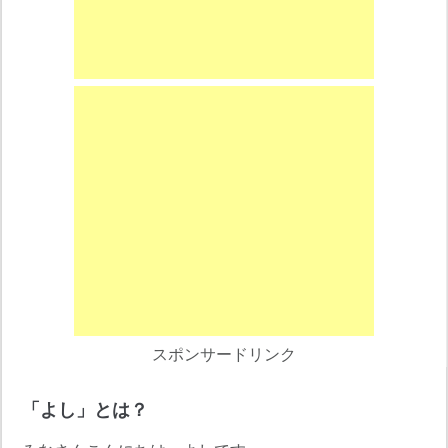
スポンサードリンク
「よし」とは？