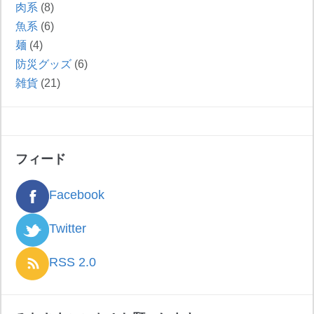
肉系
(8)
魚系
(6)
麺
(4)
防災グッズ
(6)
雑貨
(21)
フィード
Facebook
Twitter
RSS 2.0