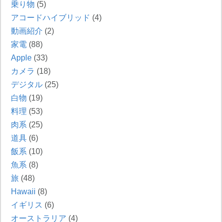
乗り物
(5)
アコードハイブリッド
(4)
動画紹介
(2)
家電
(88)
Apple
(33)
カメラ
(18)
デジタル
(25)
白物
(19)
料理
(53)
肉系
(25)
道具
(6)
飯系
(10)
魚系
(8)
旅
(48)
Hawaii
(8)
イギリス
(6)
オーストラリア
(4)