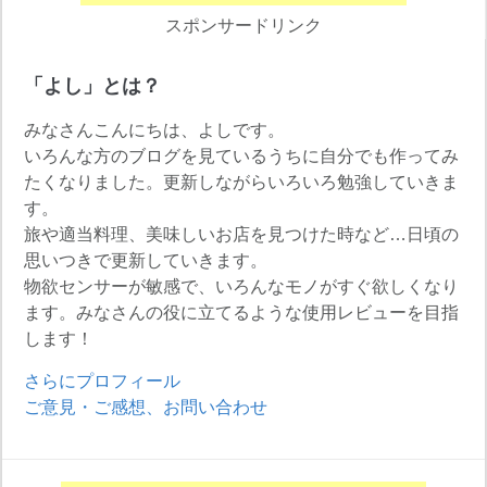
スポンサードリンク
「よし」とは？
みなさんこんにちは、よしです。
いろんな方のブログを見ているうちに自分でも作ってみ
たくなりました。更新しながらいろいろ勉強していきま
す。
旅や適当料理、美味しいお店を見つけた時など…日頃の
思いつきで更新していきます。
物欲センサーが敏感で、いろんなモノがすぐ欲しくなり
ます。みなさんの役に立てるような使用レビューを目指
します！
さらにプロフィール
ご意見・ご感想、お問い合わせ