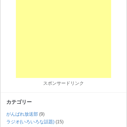
スポンサードリンク
カテゴリー
がんばれ放送部
(9)
ラジオ(いろいろな話題)
(15)