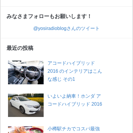
みなさまフォローもお願いします！
@yosiradioblogさんのツイート
最近の投稿
アコードハイブリッド
2016 のインテリアはこん
な感じ その1
いよいよ納車！ホンダ ア
コードハイブリッド 2016
小樽駅チカでコスパ最強