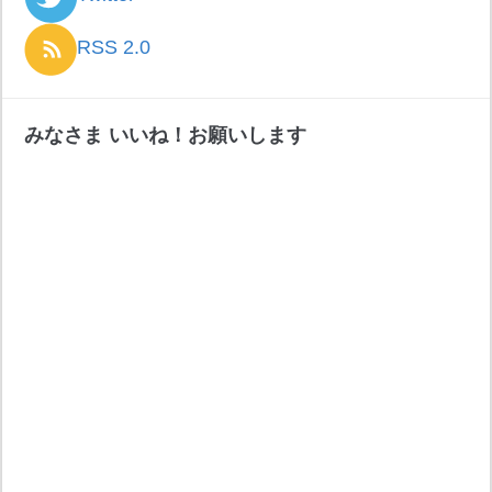
RSS 2.0
みなさま いいね！お願いします