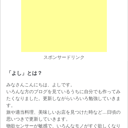
スポンサードリンク
「よし」とは？
みなさんこんにちは、よしです。
いろんな方のブログを見ているうちに自分でも作ってみ
たくなりました。更新しながらいろいろ勉強していきま
す。
旅や適当料理、美味しいお店を見つけた時など…日頃の
思いつきで更新していきます。
物欲センサーが敏感で、いろんなモノがすぐ欲しくなり