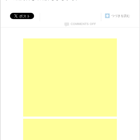
つづきを読む
COMMENTS OFF