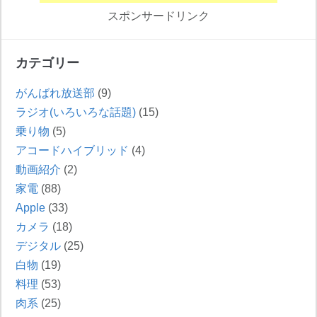
スポンサードリンク
カテゴリー
がんばれ放送部
(9)
ラジオ(いろいろな話題)
(15)
乗り物
(5)
アコードハイブリッド
(4)
動画紹介
(2)
家電
(88)
Apple
(33)
カメラ
(18)
デジタル
(25)
白物
(19)
料理
(53)
肉系
(25)