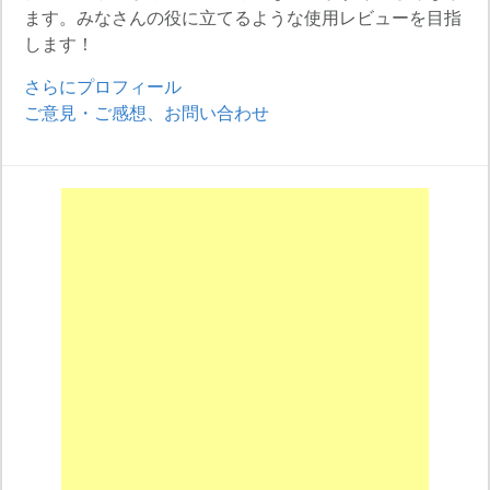
ます。みなさんの役に立てるような使用レビューを目指
します！
さらにプロフィール
ご意見・ご感想、お問い合わせ