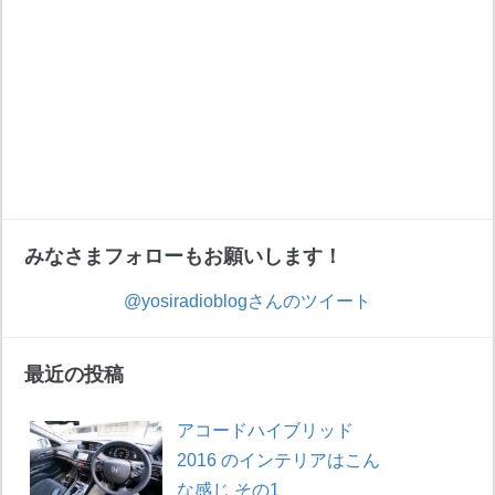
みなさまフォローもお願いします！
@yosiradioblogさんのツイート
最近の投稿
アコードハイブリッド
2016 のインテリアはこん
な感じ その1