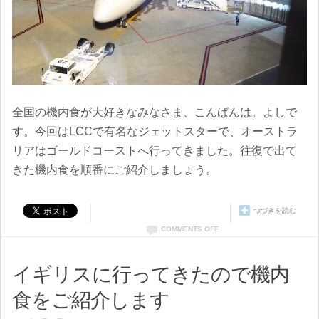
全国の機内食が大好きなみなさま、こんばんは。よしで
す。今回はLCCで有名なジェットスターで、オーストラ
リアはゴールドコーストへ行ってきました。往復で出て
きた機内食を順番にご紹介しましょう。
つづきを読む
COMMENTS OFF
イギリスに行ってきたので機内
食をご紹介します