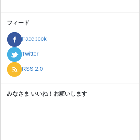
フィード
Facebook
Twitter
RSS 2.0
みなさま いいね！お願いします