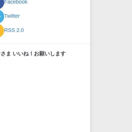
Facebook
Twitter
RSS 2.0
なさま いいね！お願いします