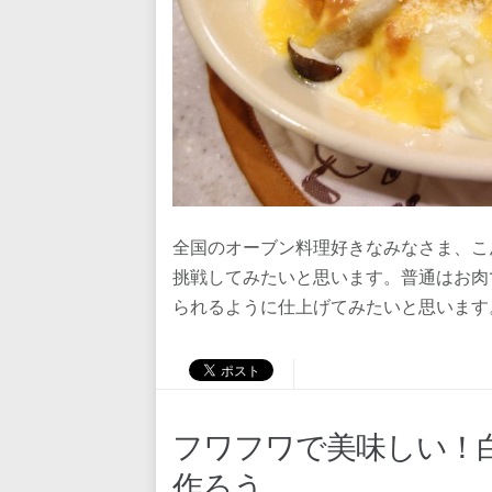
全国のオーブン料理好きなみなさま、こ
挑戦してみたいと思います。普通はお肉
られるように仕上げてみたいと思います
フワフワで美味しい！
作ろう