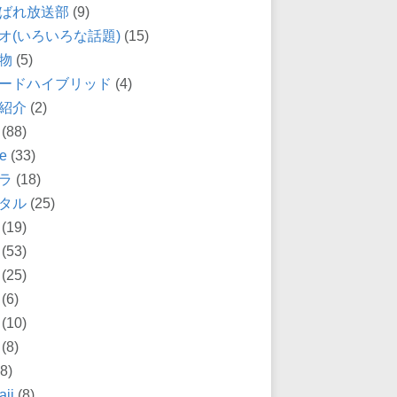
ばれ放送部
(9)
オ(いろいろな話題)
(15)
物
(5)
ードハイブリッド
(4)
紹介
(2)
(88)
e
(33)
ラ
(18)
タル
(25)
(19)
(53)
(25)
(6)
(10)
(8)
8)
ii
(8)