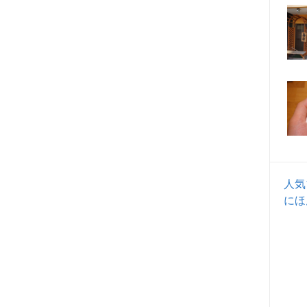
人気
にほ