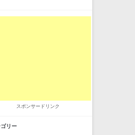
スポンサードリンク
テゴリー