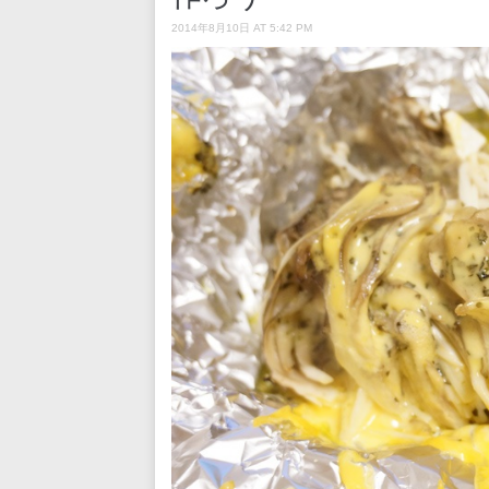
2014年8月10日 AT 5:42 PM