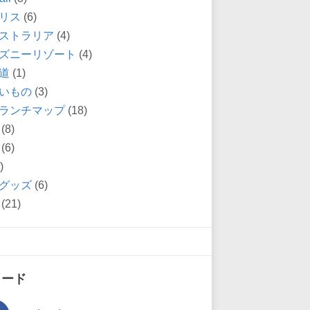
リス
(6)
ストラリア
(4)
ズニーリゾート
(4)
道
(1)
いもの
(3)
ランチマップ
(18)
(8)
(6)
)
グッズ
(6)
(21)
ィード