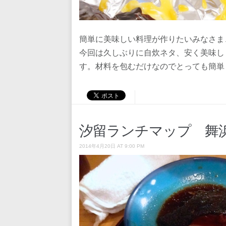
簡単に美味しい料理が作りたいみなさま
今回は久しぶりに自炊ネタ、安く美味し
す。材料を包むだけなのでとっても簡単
汐留ランチマップ 舞
2014年4月20日 AT 9:00 PM