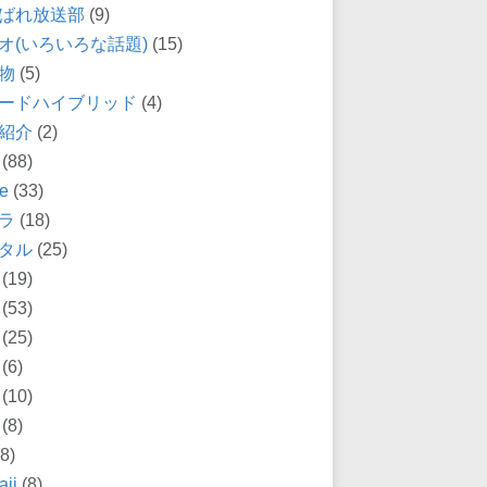
ばれ放送部
(9)
オ(いろいろな話題)
(15)
物
(5)
ードハイブリッド
(4)
紹介
(2)
(88)
e
(33)
ラ
(18)
タル
(25)
(19)
(53)
(25)
(6)
(10)
(8)
8)
ii
(8)