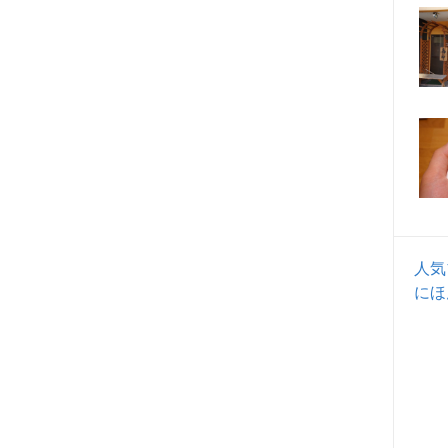
人気
にほ