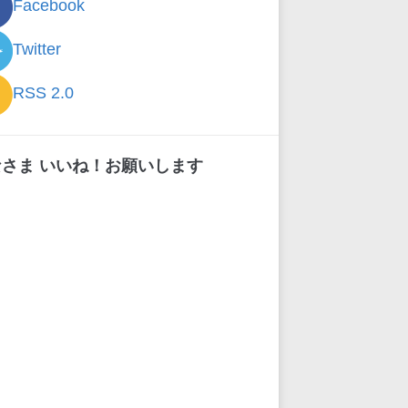
Facebook
Twitter
RSS 2.0
なさま いいね！お願いします