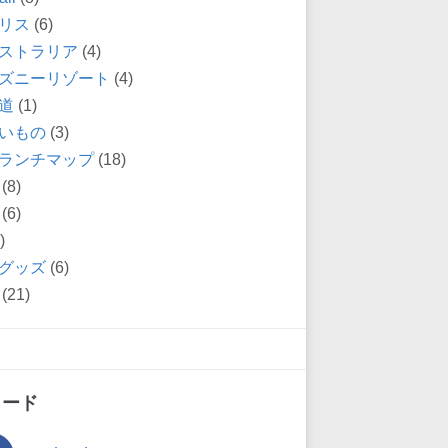
リス
(6)
ストラリア
(4)
ズニーリゾート
(4)
道
(1)
いもの
(3)
ランチマップ
(18)
(8)
(6)
)
グッズ
(6)
(21)
ィード