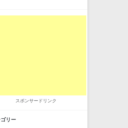
スポンサードリンク
テゴリー