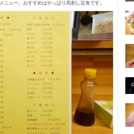
メニュー。おすすめはやっぱり馬刺し定食です。