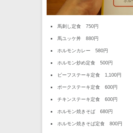
馬刺し定食 750円
馬ユッケ丼 880円
ホルモンカレー 580円
ホルモン炒め定食 500円
ビーフステーキ定食 1,100円
ポークステーキ定食 600円
チキンステーキ定食 600円
ホルモン焼きそば 680円
ホルモン焼きそば定食 800円