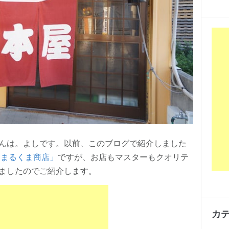
んは。よしです。以前、このブログで紹介しました
 まるくま商店」
ですが、お店もマスターもクオリテ
ましたのでご紹介します。
カ