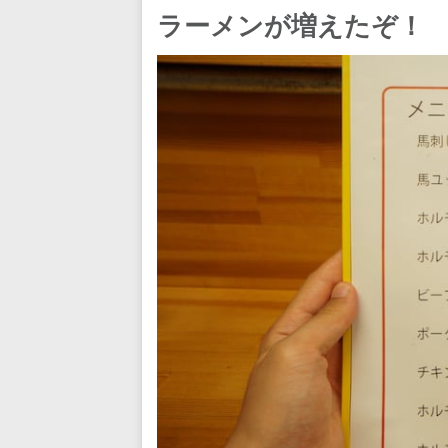
ラーメンが増えたぞ！