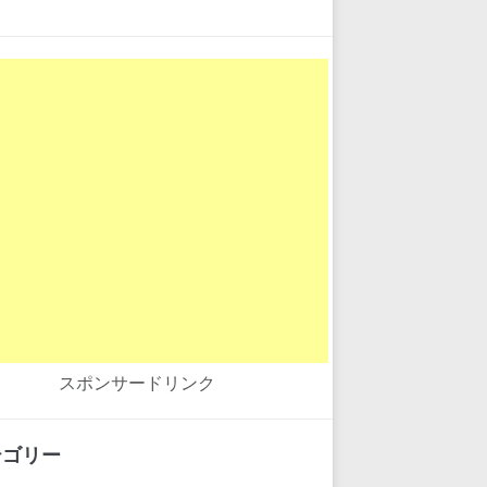
スポンサードリンク
テゴリー