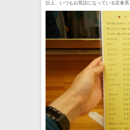
以上、いつもお世話になっている定食系