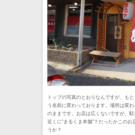
トップの写真のとおりなんですが、もと
う名前に変わっております。場所は変わ
のままです。お店は広くないですが、駐
近くに”まるくま本舗”？だったかこの
うか？