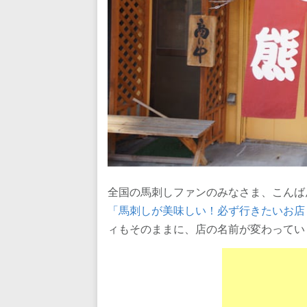
全国の馬刺しファンのみなさま、こんば
「馬刺しが美味しい！必ず行きたいお店
ィもそのままに、店の名前が変わってい