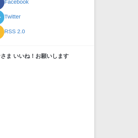
Facebook
Twitter
RSS 2.0
なさま いいね！お願いします