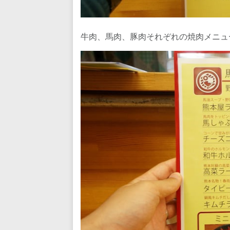
牛肉、馬肉、豚肉それぞれの焼肉メニュ