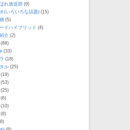
ばれ放送部
(9)
オ(いろいろな話題)
(15)
物
(5)
ードハイブリッド
(4)
紹介
(2)
(88)
e
(33)
ラ
(18)
タル
(25)
(19)
(53)
(25)
(6)
(10)
(8)
8)
ii
(8)