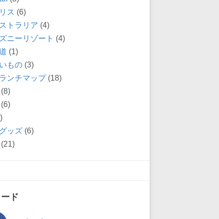
リス
(6)
ストラリア
(4)
ズニーリゾート
(4)
道
(1)
いもの
(3)
ランチマップ
(18)
(8)
(6)
)
グッズ
(6)
(21)
ィード