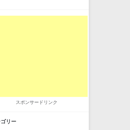
スポンサードリンク
テゴリー