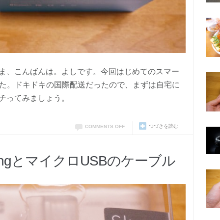
ま、こんばんは。よしです。今回はじめてのスマー
ました。ドキドキの国際配送だったので、まずは自宅に
チってみましょう。
つづきを読む
COMMENTS OFF
ningとマイクロUSBのケーブル