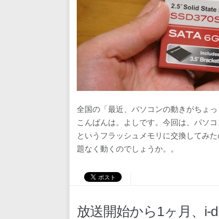
全国の「最近、パソコンの動きがちょっ
こんばんは。よしです。今回は、パソコ
というフラッシュメモリに交換してみた
題なく動くのでしょうか。。
放送開始から1ヶ月、i-