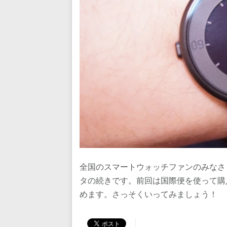
全国のスマートウォッチファンのみなさま、
タの続きです。前回は国際便を使って購
めます。さっそくいってみましょう！