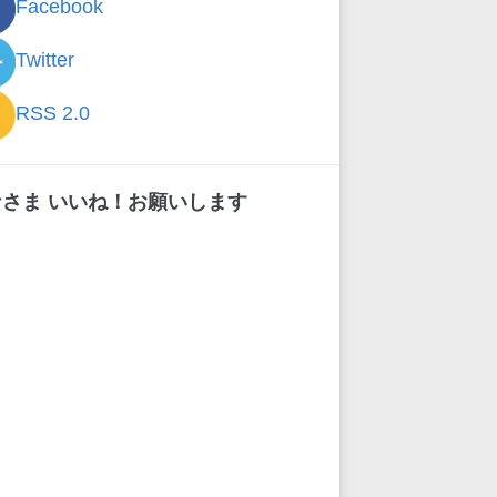
Facebook
Twitter
RSS 2.0
なさま いいね！お願いします