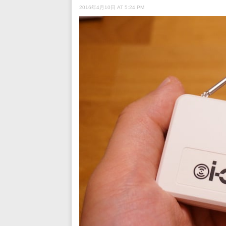
2016年4月10日 AT 5:24 PM