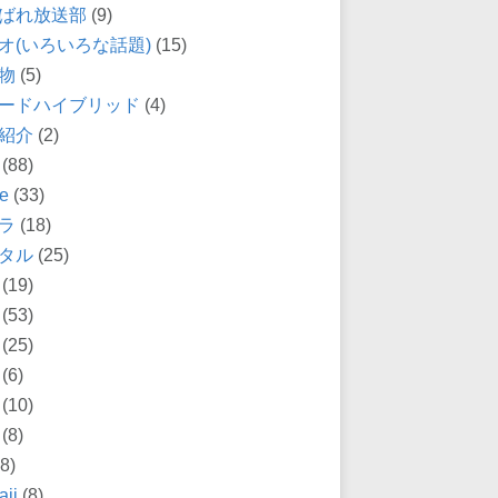
ばれ放送部
(9)
オ(いろいろな話題)
(15)
物
(5)
ードハイブリッド
(4)
紹介
(2)
(88)
e
(33)
ラ
(18)
タル
(25)
(19)
(53)
(25)
(6)
(10)
(8)
8)
ii
(8)