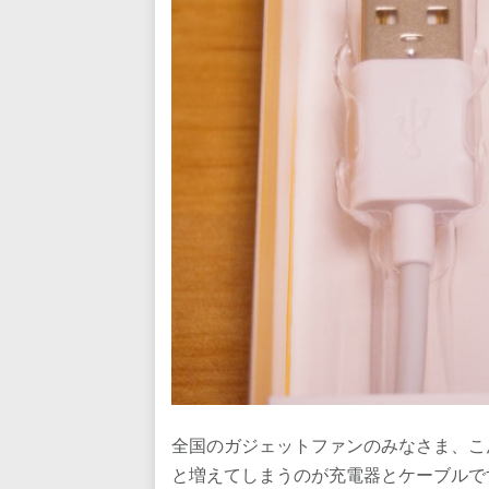
全国のガジェットファンのみなさま、こ
と増えてしまうのが充電器とケーブルで