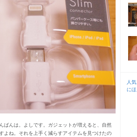
人気
にほ
んばんは。よしです。ガジェットが増えると、自然
すよね。それを上手く減らすアイテムを見つけたの