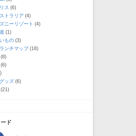
リス
(6)
ストラリア
(4)
ズニーリゾート
(4)
道
(1)
いもの
(3)
ランチマップ
(18)
(8)
(6)
)
グッズ
(6)
(21)
ィード