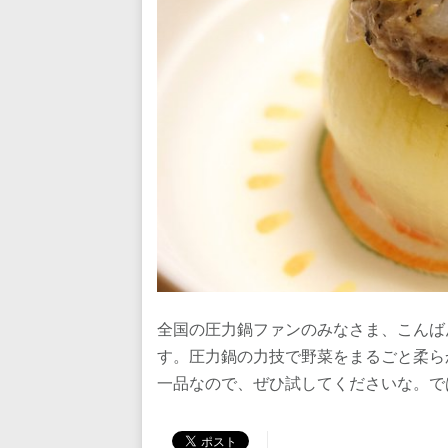
全国の圧力鍋ファンのみなさま、こんば
す。圧力鍋の力技で野菜をまるごと柔ら
一品なので、ぜひ試してくださいな。で