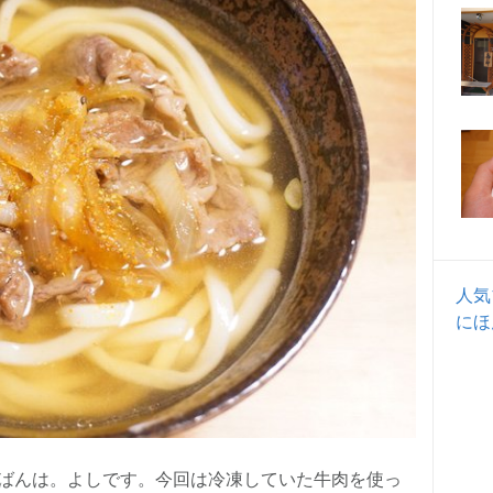
人気
にほ
ばんは。よしです。今回は冷凍していた牛肉を使っ