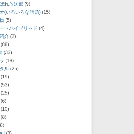
ばれ放送部
(9)
オ(いろいろな話題)
(15)
物
(5)
ードハイブリッド
(4)
紹介
(2)
(88)
e
(33)
ラ
(18)
タル
(25)
(19)
(53)
(25)
(6)
(10)
(8)
8)
ii
(8)