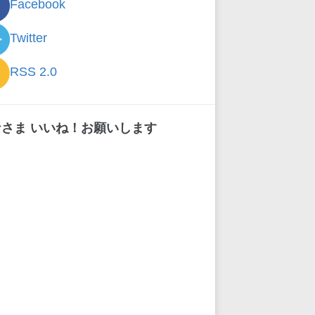
Facebook
Twitter
RSS 2.0
なさま いいね！お願いします