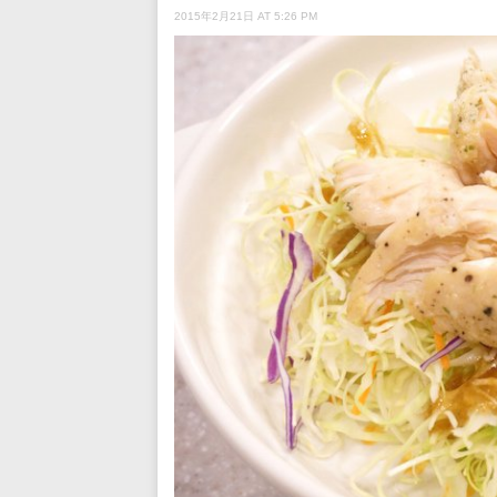
2015年2月21日 AT 5:26 PM