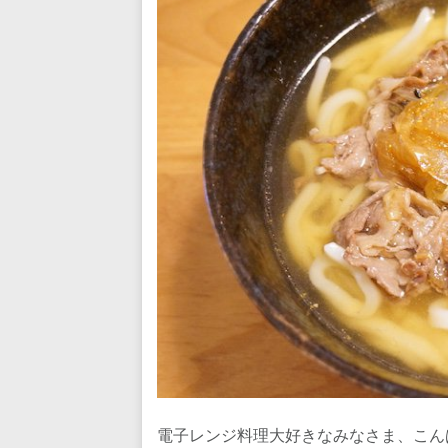
電子レンジ料理大好きなみなさま、こん