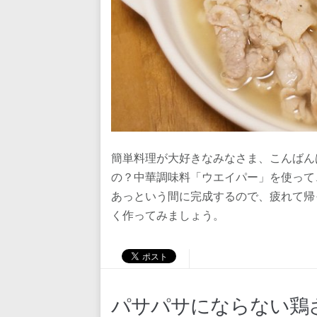
簡単料理が大好きなみなさま、こんばん
の？中華調味料「ウエイパー」を使って
あっという間に完成するので、疲れて帰
く作ってみましょう。
パサパサにならない鶏