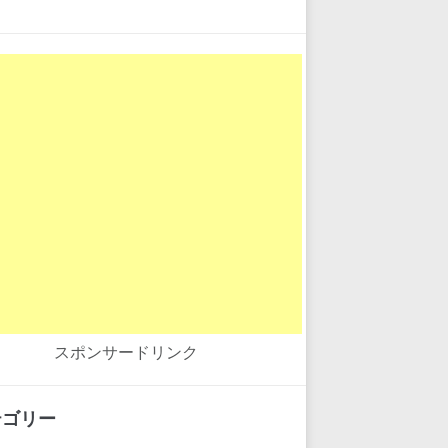
スポンサードリンク
テゴリー