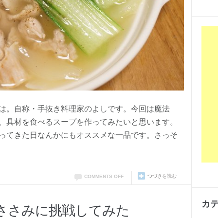
は。自称・手抜き料理家のよしです。今回は魔法
、具材を食べるスープを作ってみたいと思います。
ってきた日なんかにもオススメな一品です。さっそ
つづきを読む
COMMENTS OFF
カ
ささみに挑戦してみた