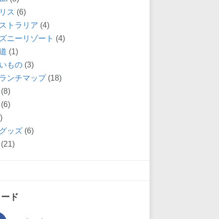
リス
(6)
ストラリア
(4)
ズニーリゾート
(4)
道
(1)
いもの
(3)
ランチマップ
(18)
(8)
(6)
)
グッズ
(6)
(21)
ィード