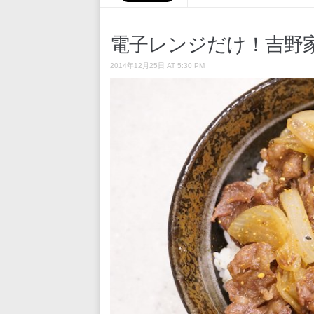
電子レンジだけ！吉野
2014年12月25日 AT 5:30 PM