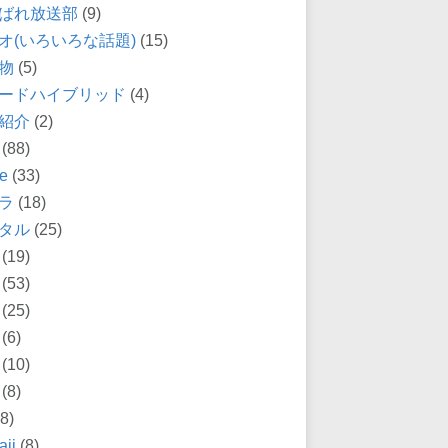
ばれ放送部
(9)
オ(いろいろな話題)
(15)
物
(5)
ードハイブリッド
(4)
紹介
(2)
(88)
e
(33)
ラ
(18)
タル
(25)
(19)
(53)
(25)
(6)
(10)
(8)
8)
ii
(8)