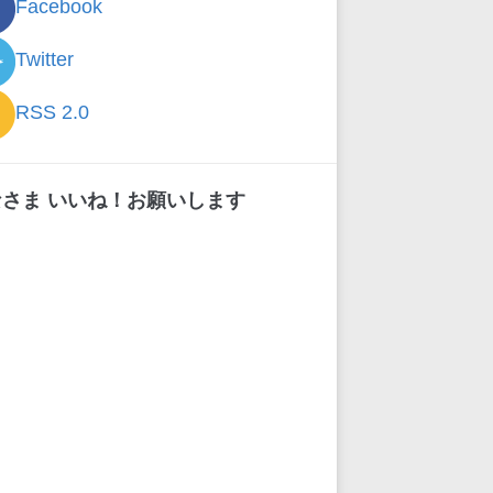
Facebook
Twitter
RSS 2.0
なさま いいね！お願いします