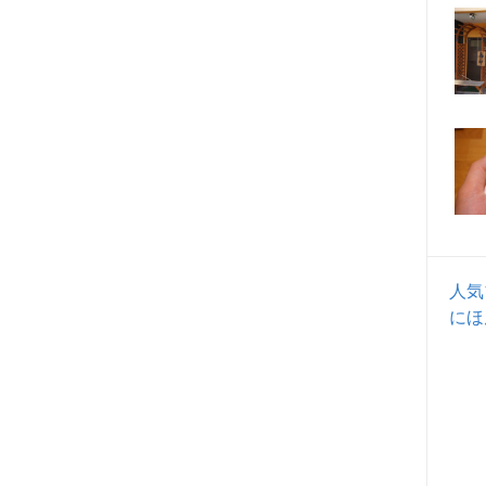
人気
にほ