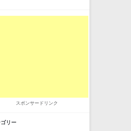
スポンサードリンク
テゴリー