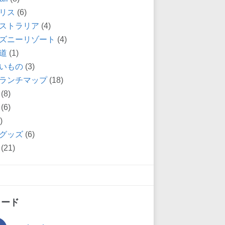
リス
(6)
ストラリア
(4)
ズニーリゾート
(4)
道
(1)
いもの
(3)
ランチマップ
(18)
(8)
(6)
)
グッズ
(6)
(21)
ィード