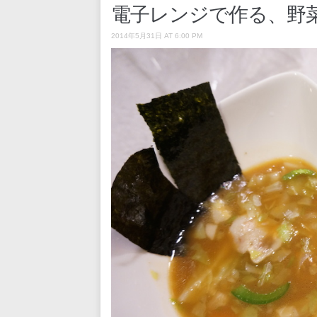
電子レンジで作る、野
2014年5月31日 AT 6:00 PM