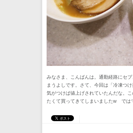
みなさま、こんばんは。通勤経路にセブ
まうよしです。さて、今回は「冷凍つけ
気がつけば値上げされていたんだな。こ
たくて買ってきてしまいましたw では