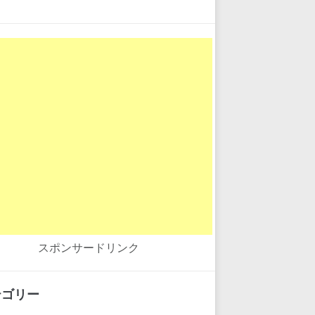
スポンサードリンク
テゴリー