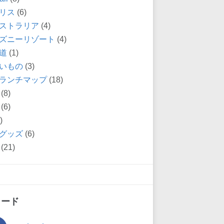
リス
(6)
ストラリア
(4)
ズニーリゾート
(4)
道
(1)
いもの
(3)
ランチマップ
(18)
(8)
(6)
)
グッズ
(6)
(21)
ィード