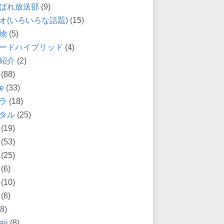
ばれ放送部
(9)
オ(いろいろな話題)
(15)
物
(5)
ードハイブリッド
(4)
紹介
(2)
(88)
e
(33)
ラ
(18)
タル
(25)
(19)
(53)
(25)
(6)
(10)
(8)
8)
ii
(8)