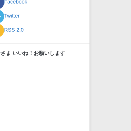
Facebook
Twitter
RSS 2.0
なさま いいね！お願いします