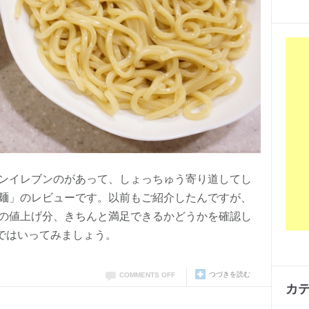
ンイレブンのがあって、しょっちゅう寄り道してし
麺」のレビューです。以前もご紹介したんですが、
の値上げ分、きちんと満足できるかどうかを確認し
ではいってみましょう。
つづきを読む
COMMENTS OFF
カ