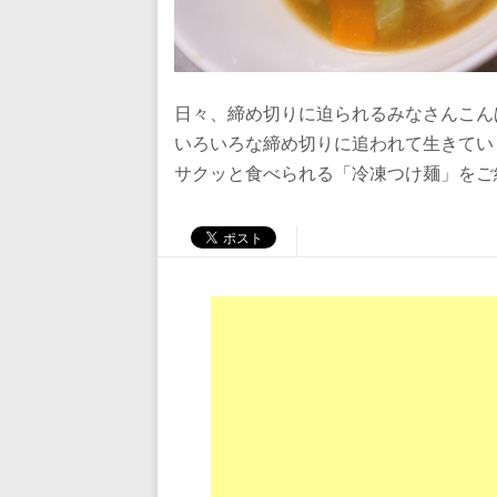
日々、締め切りに迫られるみなさんこん
いろいろな締め切りに追われて生きてい
サクッと食べられる「冷凍つけ麺」をご