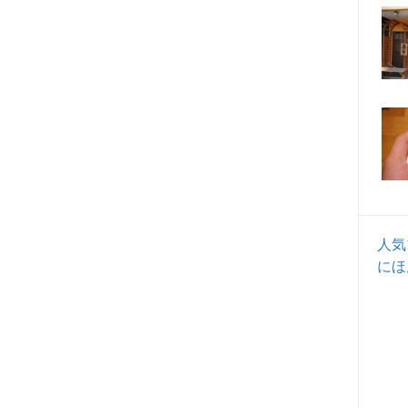
人気
にほ