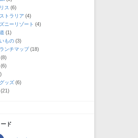
リス
(6)
ストラリア
(4)
ズニーリゾート
(4)
道
(1)
いもの
(3)
ランチマップ
(18)
(8)
(6)
)
グッズ
(6)
(21)
ィード