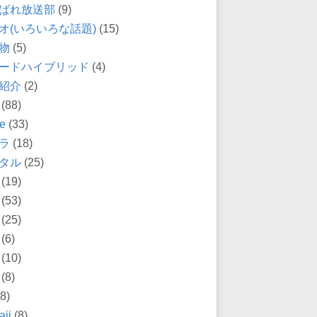
ばれ放送部
(9)
オ(いろいろな話題)
(15)
物
(5)
ードハイブリッド
(4)
紹介
(2)
(88)
e
(33)
ラ
(18)
タル
(25)
(19)
(53)
(25)
(6)
(10)
(8)
8)
ii
(8)