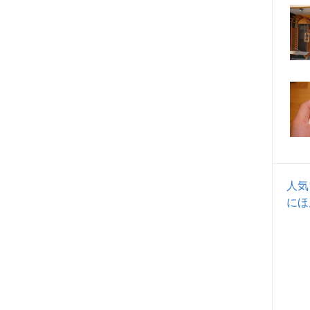
人気
にほ