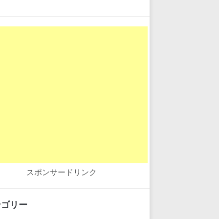
スポンサードリンク
テゴリー