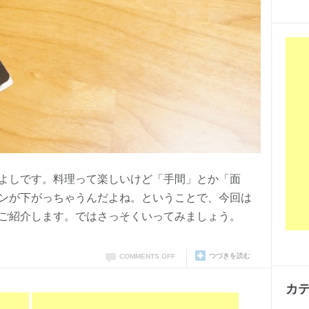
よしです。料理って楽しいけど「手間」とか「面
ンが下がっちゃうんだよね。ということで、今回は
ご紹介します。ではさっそくいってみましょう。
つづきを読む
COMMENTS OFF
カ