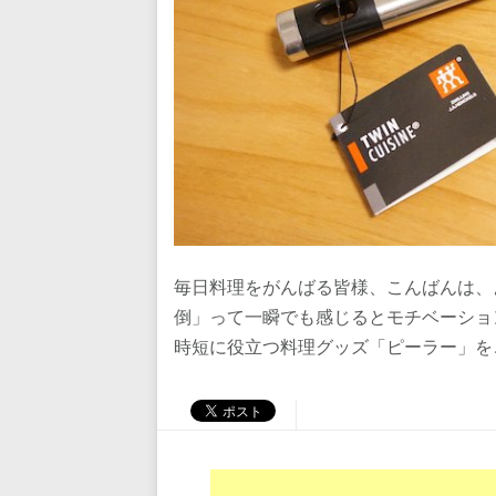
毎日料理をがんばる皆様、こんばんは、
倒」って一瞬でも感じるとモチベーショ
時短に役立つ料理グッズ「ピーラー」を