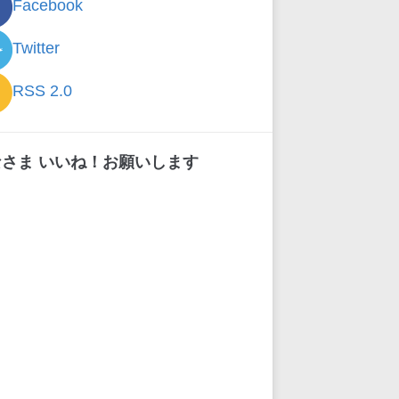
Facebook
Twitter
RSS 2.0
なさま いいね！お願いします