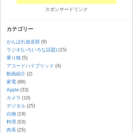
スポンサードリンク
カテゴリー
がんばれ放送部
(9)
ラジオ(いろいろな話題)
(15)
乗り物
(5)
アコードハイブリッド
(4)
動画紹介
(2)
家電
(88)
Apple
(33)
カメラ
(18)
デジタル
(25)
白物
(19)
料理
(53)
肉系
(25)