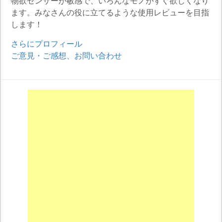
物欲センサーが敏感で、いろんなモノがすぐ欲しくなり
ます。みなさんの役に立てるような使用レビューを目指
します！
さらにプロフィール
ご意見・ご感想、お問い合わせ