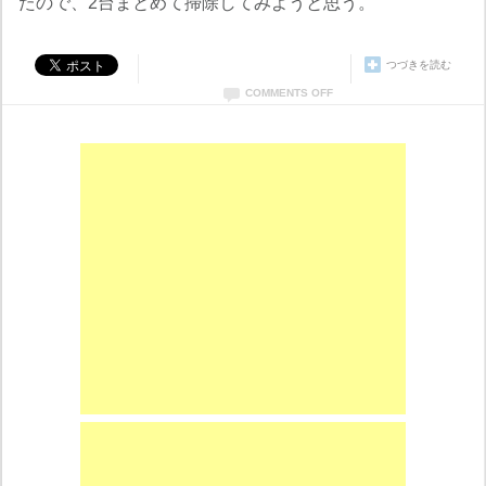
たので、2台まとめて掃除してみようと思う。
つづきを読む
COMMENTS OFF