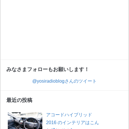
みなさまフォローもお願いします！
@yosiradioblogさんのツイート
最近の投稿
アコードハイブリッド
2016 のインテリアはこん