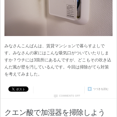
みなさんこんばんは、賃貸マンションで暮らすよしで
す。みなさんの家にはこんな吸気口がついていたりしま
すか？ウチには3箇所にあるんですが、どこもその吹き込
んだ風が壁を汚しているんです。今回は掃除がてら対策
を考えてみました。
つづきを読む
COMMENTS OFF
クエン酸で加湿器を掃除しよう