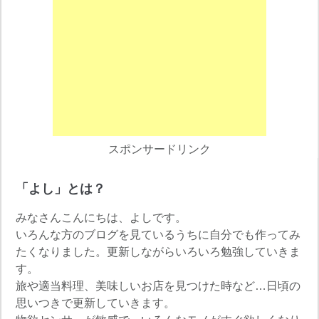
スポンサードリンク
「よし」とは？
みなさんこんにちは、よしです。
いろんな方のブログを見ているうちに自分でも作ってみ
たくなりました。更新しながらいろいろ勉強していきま
す。
旅や適当料理、美味しいお店を見つけた時など…日頃の
思いつきで更新していきます。