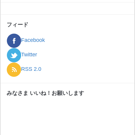
フィード
Facebook
Twitter
RSS 2.0
みなさま いいね！お願いします