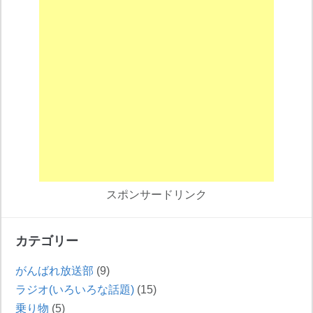
スポンサードリンク
カテゴリー
がんばれ放送部
(9)
ラジオ(いろいろな話題)
(15)
乗り物
(5)