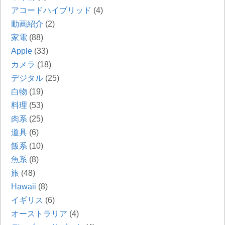
アコードハイブリッド
(4)
動画紹介
(2)
家電
(88)
Apple
(33)
カメラ
(18)
デジタル
(25)
白物
(19)
料理
(53)
肉系
(25)
道具
(6)
飯系
(10)
魚系
(8)
旅
(48)
Hawaii
(8)
イギリス
(6)
オーストラリア
(4)