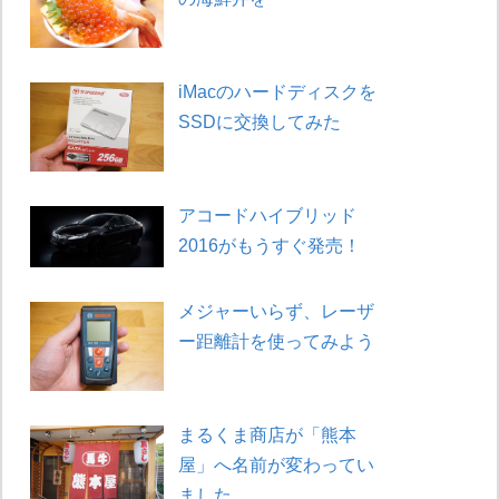
iMacのハードディスクを
SSDに交換してみた
アコードハイブリッド
2016がもうすぐ発売！
メジャーいらず、レーザ
ー距離計を使ってみよう
まるくま商店が「熊本
屋」へ名前が変わってい
ました