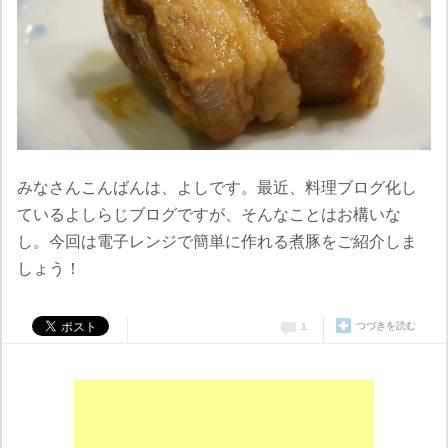
みなさんこんばんは、よしです。最近、料理ブログ化し
ているよしらじブログですが、そんなことはお構いな
し。今回は電子レンジで簡単に作れる煮豚をご紹介しま
しょう！
つづきを読む
1