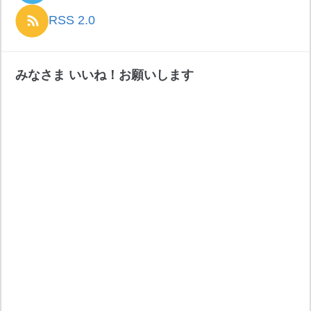
RSS 2.0
みなさま いいね！お願いします