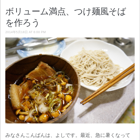
ボリューム満点、つけ麺風そば
を作ろう
2014年5月18日 AT 6:00 PM
みなさんこんばんは、よしです。最近、急に暑くなって