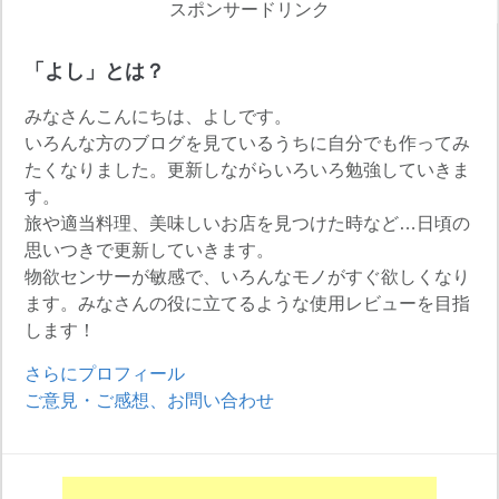
スポンサードリンク
「よし」とは？
みなさんこんにちは、よしです。
いろんな方のブログを見ているうちに自分でも作ってみ
たくなりました。更新しながらいろいろ勉強していきま
す。
旅や適当料理、美味しいお店を見つけた時など…日頃の
思いつきで更新していきます。
物欲センサーが敏感で、いろんなモノがすぐ欲しくなり
ます。みなさんの役に立てるような使用レビューを目指
します！
さらにプロフィール
ご意見・ご感想、お問い合わせ