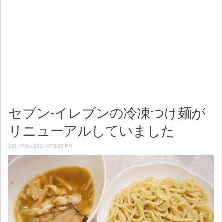
セブン-イレブンの冷凍つけ麺が
リニューアルしていました
2014年8月28日 AT 5:26 PM