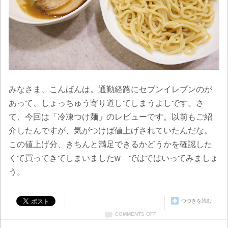
みなさま、こんばんは。通勤経路にセブンイレブンのが
あって、しょっちゅう寄り道してしまうよしです。さ
て、今回は「冷凍つけ麺」のレビューです。以前もご紹
介したんですが、気がつけば値上げされていたんだな。
この値上げ分、きちんと満足できるかどうかを確認した
くて買ってきてしまいましたw ではではいってみましょ
う。
つづきを読む
COMMENTS OFF