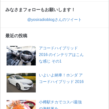
みなさまフォローもお願いします！
@yosiradioblogさんのツイート
最近の投稿
アコードハイブリッド
2016 のインテリアはこん
な感じ その1
いよいよ納車！ホンダ ア
コードハイブリッド 2016
小樽駅チカでコスパ最強
の海鮮丼を