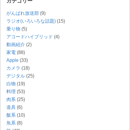
カテゴリー
がんばれ放送部
(9)
ラジオ(いろいろな話題)
(15)
乗り物
(5)
アコードハイブリッド
(4)
動画紹介
(2)
家電
(88)
Apple
(33)
カメラ
(18)
デジタル
(25)
白物
(19)
料理
(53)
肉系
(25)
道具
(6)
飯系
(10)
魚系
(8)