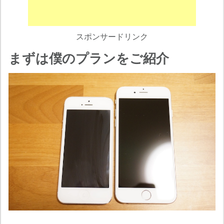
スポンサードリンク
まずは僕のプランをご紹介