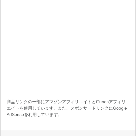
商品リンクの一部にアマゾンアフィリエイトとiTunesアフィリ
エイトを使用しています。また、スポンサードリンクにGoogle
AdSenseを利用しています。