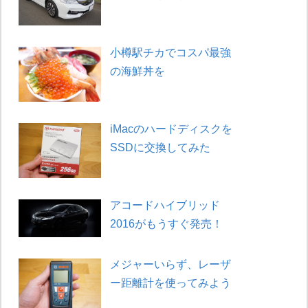
小樽駅チカでコスパ最強
の海鮮丼を
iMacのハードディスクを
SSDに交換してみた
アコードハイブリッド
2016がもうすぐ発売！
メジャーいらず、レーザ
ー距離計を使ってみよう