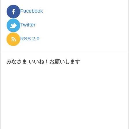
Facebook
Twitter
RSS 2.0
みなさま いいね！お願いします