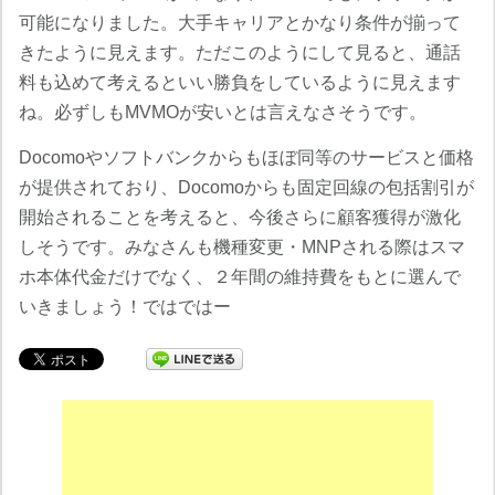
可能になりました。大手キャリアとかなり条件が揃って
きたように見えます。ただこのようにして見ると、通話
料も込めて考えるといい勝負をしているように見えます
ね。必ずしもMVMOが安いとは言えなさそうです。
Docomoやソフトバンクからもほぼ同等のサービスと価格
が提供されており、Docomoからも固定回線の包括割引が
開始されることを考えると、今後さらに顧客獲得が激化
しそうです。みなさんも機種変更・MNPされる際はスマ
ホ本体代金だけでなく、２年間の維持費をもとに選んで
いきましょう！ではではー