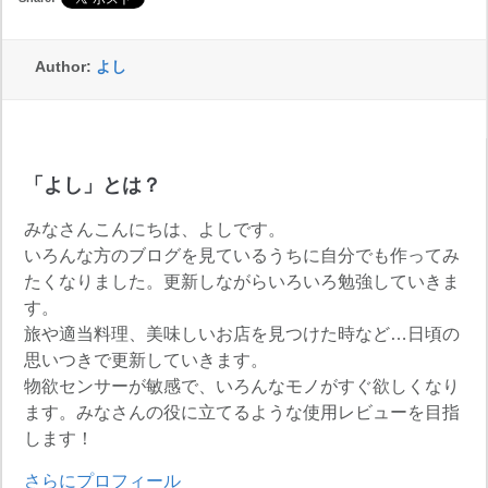
Author:
よし
「よし」とは？
みなさんこんにちは、よしです。
いろんな方のブログを見ているうちに自分でも作ってみ
たくなりました。更新しながらいろいろ勉強していきま
す。
旅や適当料理、美味しいお店を見つけた時など…日頃の
思いつきで更新していきます。
物欲センサーが敏感で、いろんなモノがすぐ欲しくなり
ます。みなさんの役に立てるような使用レビューを目指
します！
さらにプロフィール