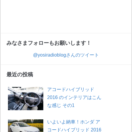
みなさまフォローもお願いします！
@yosiradioblogさんのツイート
最近の投稿
アコードハイブリッド
2016 のインテリアはこん
な感じ その1
いよいよ納車！ホンダ ア
コードハイブリッド 2016