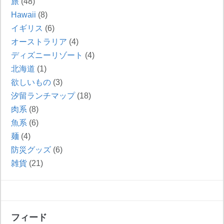
旅
(48)
Hawaii
(8)
イギリス
(6)
オーストラリア
(4)
ディズニーリゾート
(4)
北海道
(1)
欲しいもの
(3)
汐留ランチマップ
(18)
肉系
(8)
魚系
(6)
麺
(4)
防災グッズ
(6)
雑貨
(21)
フィード