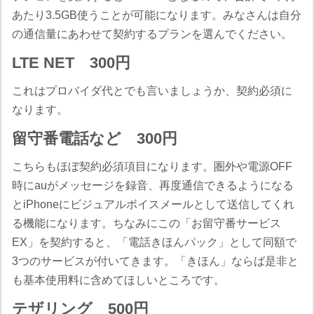
あたり3.5GB使うことが可能になります。みなさんは自分
の通信量にあわせて契約するプランを選んでください。
LTE NET 300円
これはプロバイダ代とでも言いましょうか、契約必須に
なります。
留守番電話など 300円
こちらもほぼ契約必須項目になります。圏外や電源OFF
時にauがメッセージを録音、再度通信できるようになる
とiPhoneにビジュアルボイスメールとして送信してくれ
る機能になります。ちなみにこの「お留守番サービス
EX」を契約すると、「電話きほんパック」として同額で
3つのサービスが付いてきます。「きほん」ならば是非と
も基本使用料に含めてほしいところです。
テザリング 500円