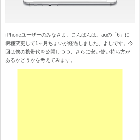
iPhoneユーザーのみなさま、こんばんは。auの「6」に
機種変更して1ヶ月ちょいが経過しました、よしです。今
回は僕の携帯代を公開しつつ、さらに安い使い持ち方が
あるかどうかを考えてみます。