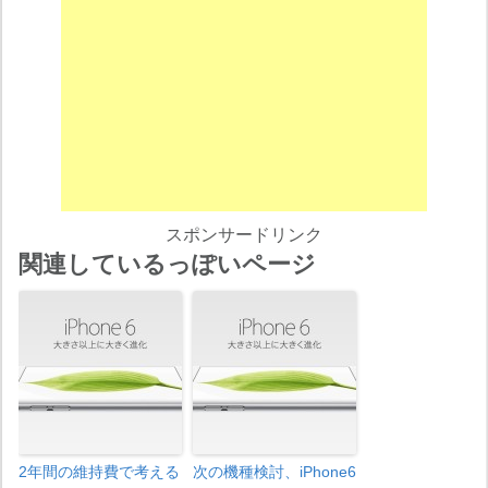
スポンサードリンク
関連しているっぽいページ
2年間の維持費で考える
次の機種検討、iPhone6