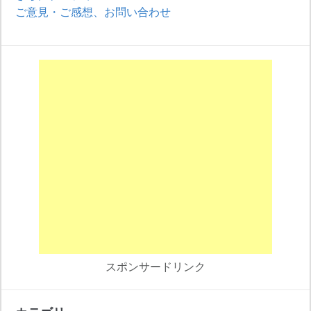
ご意見・ご感想、お問い合わせ
スポンサードリンク