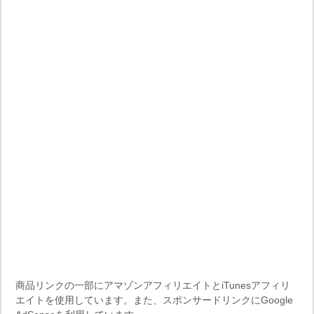
商品リンクの一部にアマゾンアフィリエイトとiTunesアフィリ
エイトを使用しています。また、スポンサードリンクにGoogle