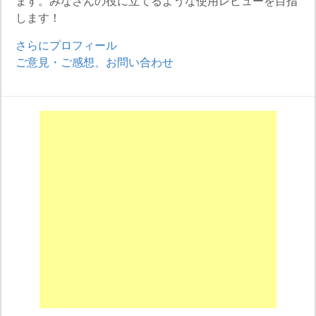
ます。みなさんの役に立てるような使用レビューを目指
します！
さらにプロフィール
ご意見・ご感想、お問い合わせ