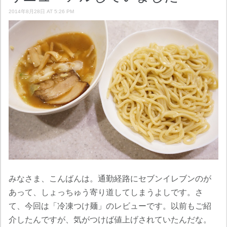
2014年8月28日 AT 5:26 PM
みなさま、こんばんは。通勤経路にセブンイレブンのが
あって、しょっちゅう寄り道してしまうよしです。さ
て、今回は「冷凍つけ麺」のレビューです。以前もご紹
介したんですが、気がつけば値上げされていたんだな。