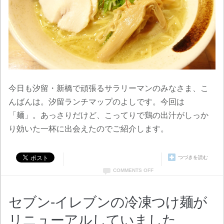
今日も汐留・新橋で頑張るサラリーマンのみなさま、こ
んばんは。汐留ランチマップのよしです。今回は
「麺」。あっさりだけど、こってりで鶏の出汁がしっか
り効いた一杯に出会えたのでご紹介します。
つづきを読む
COMMENTS OFF
セブン-イレブンの冷凍つけ麺が
リニューアルしていました