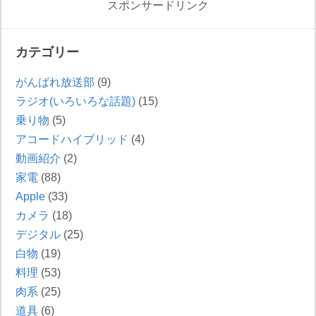
スポンサードリンク
カテゴリー
がんばれ放送部
(9)
ラジオ(いろいろな話題)
(15)
乗り物
(5)
アコードハイブリッド
(4)
動画紹介
(2)
家電
(88)
Apple
(33)
カメラ
(18)
デジタル
(25)
白物
(19)
料理
(53)
肉系
(25)
道具
(6)