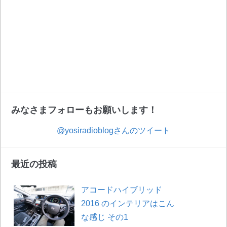
みなさまフォローもお願いします！
@yosiradioblogさんのツイート
最近の投稿
アコードハイブリッド
2016 のインテリアはこん
な感じ その1