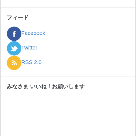
フィード
Facebook
Twitter
RSS 2.0
みなさま いいね！お願いします