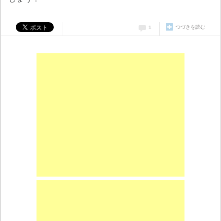
つづきを読む
1