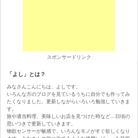
スポンサードリンク
「よし」とは？
みなさんこんにちは、よしです。
いろんな方のブログを見ているうちに自分でも作ってみ
たくなりました。更新しながらいろいろ勉強していきま
す。
旅や適当料理、美味しいお店を見つけた時など…日頃の
思いつきで更新していきます。
物欲センサーが敏感で、いろんなモノがすぐ欲しくなり