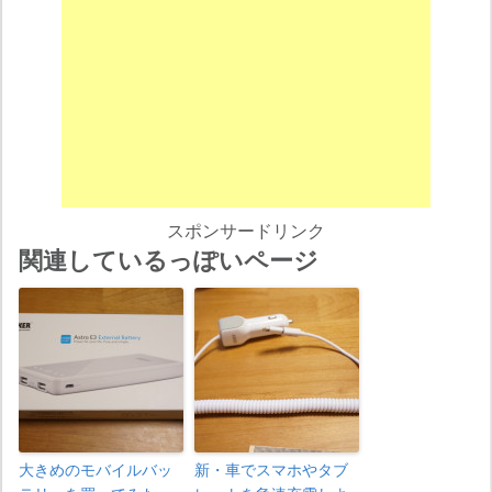
スポンサードリンク
関連しているっぽいページ
大きめのモバイルバッ
新・車でスマホやタブ