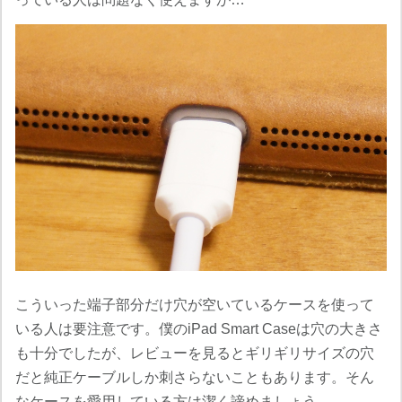
こういった端子部分だけ穴が空いているケースを使って
いる人は要注意です。僕のiPad Smart Caseは穴の大きさ
も十分でしたが、レビューを見るとギリギリサイズの穴
だと純正ケーブルしか刺さらないこともあります。そん
なケースを愛用している方は潔く諦めましょう。