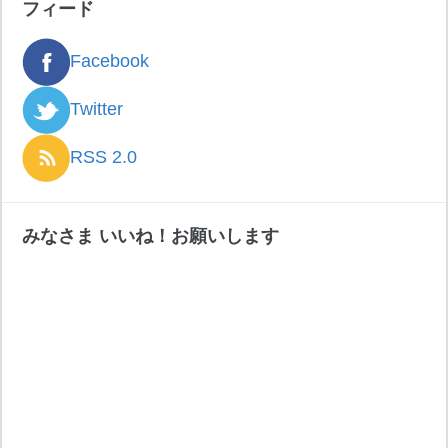
フィード
Facebook
Twitter
RSS 2.0
みなさま いいね！お願いします