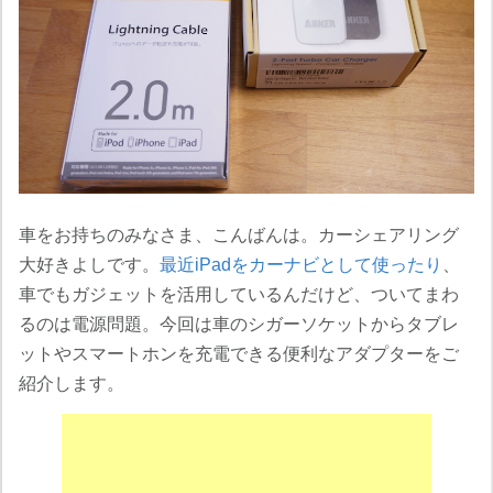
車をお持ちのみなさま、こんばんは。カーシェアリング
大好きよしです。
最近iPadをカーナビとして使ったり
、
車でもガジェットを活用しているんだけど、ついてまわ
るのは電源問題。今回は車のシガーソケットからタブレ
ットやスマートホンを充電できる便利なアダプターをご
紹介します。