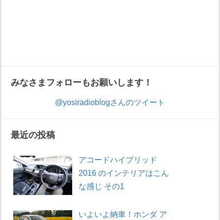
みなさまフォローもお願いします！
@yosiradioblogさんのツイート
最近の投稿
アコードハイブリッド
2016 のインテリアはこん
な感じ その1
いよいよ納車！ホンダ ア