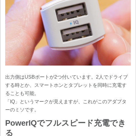
出力側はUSBポートが2つ付いています。2人でドライブ
する時とか、スマートホンとタブレットを同時に充電す
ることも可能。
「IQ」というマークが見えますが、これがこのアダプタ
ーのミソです。
PowerIQでフルスピード充電でき
る