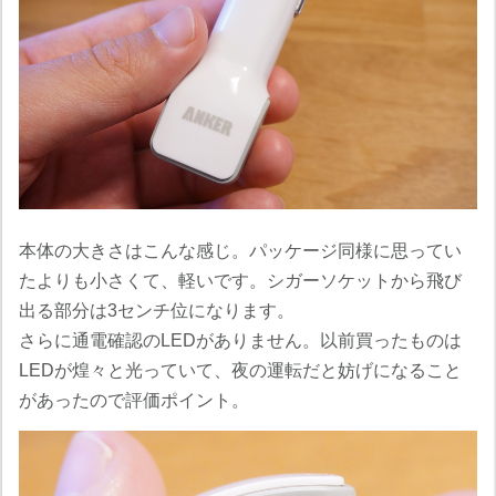
本体の大きさはこんな感じ。パッケージ同様に思ってい
たよりも小さくて、軽いです。シガーソケットから飛び
出る部分は3センチ位になります。
さらに通電確認のLEDがありません。以前買ったものは
LEDが煌々と光っていて、夜の運転だと妨げになること
があったので評価ポイント。