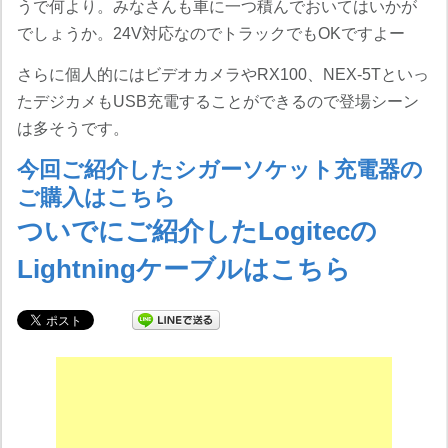
うで何より。みなさんも車に一つ積んでおいてはいかが
でしょうか。24V対応なのでトラックでもOKですよー
さらに個人的にはビデオカメラやRX100、NEX-5Tといっ
たデジカメもUSB充電することができるので登場シーン
は多そうです。
今回ご紹介したシガーソケット充電器の
ご購入はこちら
ついでにご紹介したLogitecの
Lightningケーブルはこちら