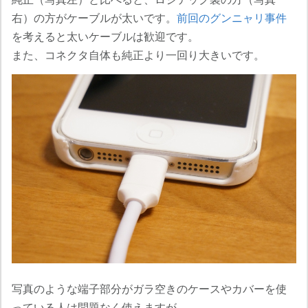
右）の方がケーブルが太いです。
前回のグンニャリ事件
を考えると太いケーブルは歓迎です。
また、コネクタ自体も純正より一回り大きいです。
写真のような端子部分がガラ空きのケースやカバーを使
っている人は問題なく使えますが…