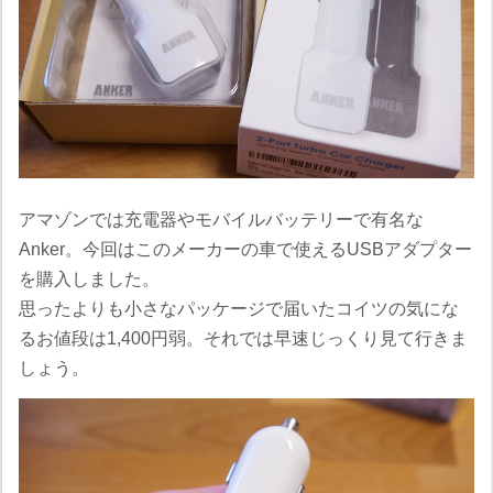
アマゾンでは充電器やモバイルバッテリーで有名な
Anker。今回はこのメーカーの車で使えるUSBアダプター
を購入しました。
思ったよりも小さなパッケージで届いたコイツの気にな
るお値段は1,400円弱。それでは早速じっくり見て行きま
しょう。