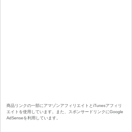
商品リンクの一部にアマゾンアフィリエイトとiTunesアフィリ
エイトを使用しています。また、スポンサードリンクにGoogle
AdSenseを利用しています。