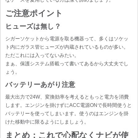
ご注意ポイント
ヒューズは無し？
シガーソケットから電源を取る機器って、多くはソケッ
ト内にガラス管ヒューズが内蔵されているものが多い。
ただこれには入ってないみたい。
まぁ、保護システム搭載って書いてあるから大丈夫でし
ょう。
バッテリーあがり注意
最大出力で24W、変換効率を考えるともっと電力を消費
します。エンジンを掛けずにACC電源ONで長時間使うと
バッテリーを使ってしまいます。使うのはエンジンを掛
けた移動中に限るようにしましょう。
まとめ：これで心配なくナビが使