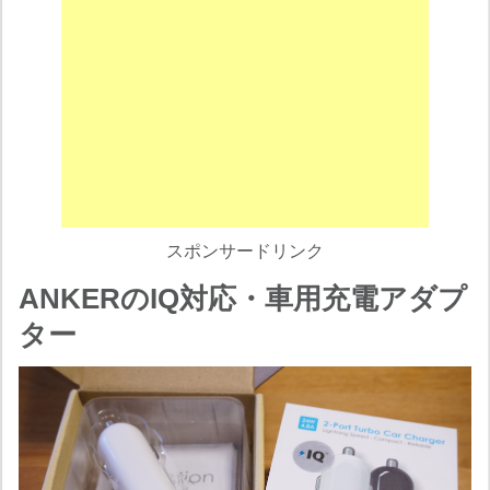
スポンサードリンク
ANKERのIQ対応・車用充電アダプ
ター