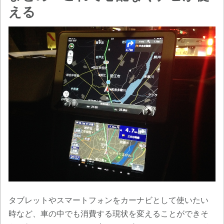
える
タブレットやスマートフォンをカーナビとして使いたい
時など、車の中でも消費する現状を変えることができそ