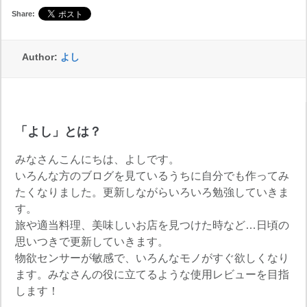
Share:
Author:
よし
「よし」とは？
みなさんこんにちは、よしです。
いろんな方のブログを見ているうちに自分でも作ってみ
たくなりました。更新しながらいろいろ勉強していきま
す。
旅や適当料理、美味しいお店を見つけた時など…日頃の
思いつきで更新していきます。
物欲センサーが敏感で、いろんなモノがすぐ欲しくなり
ます。みなさんの役に立てるような使用レビューを目指
します！