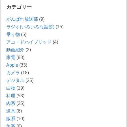
カテゴリー
がんばれ放送部
(9)
ラジオ(いろいろな話題)
(15)
乗り物
(5)
アコードハイブリッド
(4)
動画紹介
(2)
家電
(88)
Apple
(33)
カメラ
(18)
デジタル
(25)
白物
(19)
料理
(53)
肉系
(25)
道具
(6)
飯系
(10)
魚系
(8)