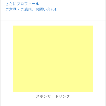
さらにプロフィール
ご意見・ご感想、お問い合わせ
スポンサードリンク