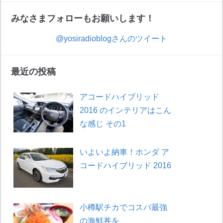
みなさまフォローもお願いします！
@yosiradioblogさんのツイート
最近の投稿
アコードハイブリッド
2016 のインテリアはこん
な感じ その1
いよいよ納車！ホンダ ア
コードハイブリッド 2016
小樽駅チカでコスパ最強
の海鮮丼を