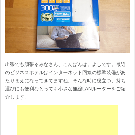
出張でも頑張るみなさん、こんばんは。よしです。最近
のビジネスホテルはインターネット回線の標準装備があ
たりまえになってきてますね。そんな時に役立つ、持ち
運びにも便利なとっても小さな無線LANルーターをご紹
介します。