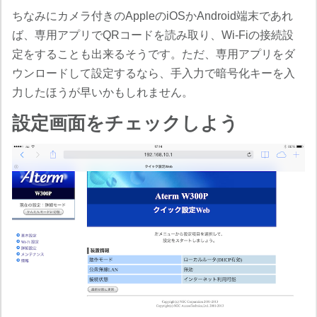
ちなみにカメラ付きのAppleのiOSかAndroid端末であれ
ば、専用アプリでQRコードを読み取り、Wi-Fiの接続設
定をすることも出来るそうです。ただ、専用アプリをダ
ウンロードして設定するなら、手入力で暗号化キーを入
力したほうが早いかもしれません。
設定画面をチェックしよう