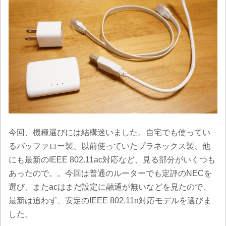
今回、機種選びには結構迷いました。自宅でも使ってい
るバッファロー製、以前使っていたプラネックス製、他
にも最新のIEEE 802.11ac対応など、見る部分がいくつも
あったので。。今回は普通のルーターでも定評のNECを
選び、またacはまだ設定に融通が無いなどを見たので、
最新は追わず、安定のIEEE 802.11n対応モデルを選びま
した。