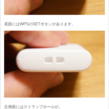
底面にはWPSのSETボタンがあります。
左側面にはストラップホールが。