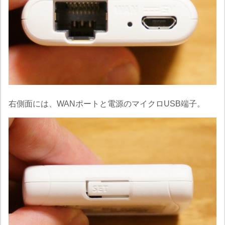
右側面には、WANポートと電源のマイクロUSB端子。