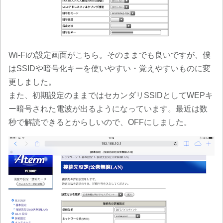
Wi-Fiの設定画面がこちら。そのままでも良いですが、僕
はSSIDや暗号化キーを使いやすい・覚えやすいものに変
更しました。
また、初期設定のままではセカンダリSSIDとしてWEPキ
ー暗号された電波が出るようになっています。最近は数
秒で解読できるとからしいので、OFFにしました。