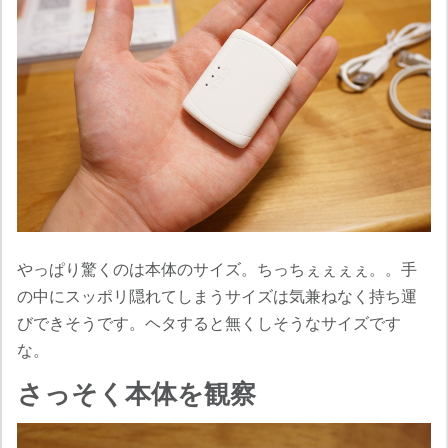
やっぱり驚くのは本体のサイズ。ちっちぇぇぇぇ。。手
の中にスッポリ隠れてしまうサイズは気兼ねなく持ち運
びできそうです。ヘタすると無くしそうなサイズです
な。
さっそく本体を観察