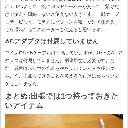
ホテルのような上流にDHCPサーバーがあって、繋ぐだ
けで使える回線でないと使えないようです。一部ケーブ
ルテレビなど、モデムにパソコンを繋ぐだけで使えるよ
うな環境ならこのルーターも使えると思います。
ACアダプタは付属していません
マイクロUSBケーブルは付属していますが、USBのACア
ダプタは付属していません。別途用意が必要です。た
だ、最近はスマホの充電を持ち歩いている人も多いか
ら、うまく兼用できることを考えると付属は要らないの
かもしれません。
まとめ:出張では1つ持っておきた
いアイテム