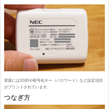
背面にはSSIDや暗号化キー（パスワード）など設定項目
がプリントされています。
つなぎ方