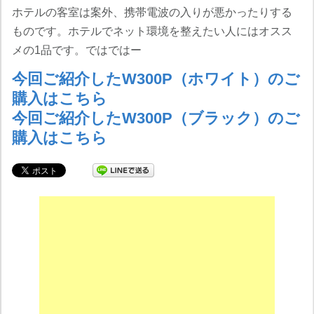
ホテルの客室は案外、携帯電波の入りが悪かったりする
ものです。ホテルでネット環境を整えたい人にはオスス
メの1品です。ではではー
今回ご紹介したW300P（ホワイト）のご
購入はこちら
今回ご紹介したW300P（ブラック）のご
購入はこちら