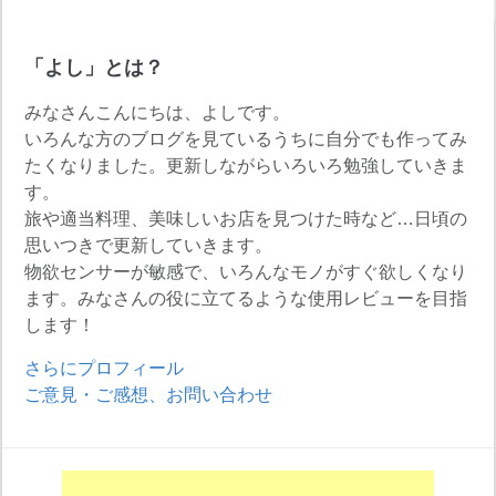
「よし」とは？
みなさんこんにちは、よしです。
いろんな方のブログを見ているうちに自分でも作ってみ
たくなりました。更新しながらいろいろ勉強していきま
す。
旅や適当料理、美味しいお店を見つけた時など…日頃の
思いつきで更新していきます。
物欲センサーが敏感で、いろんなモノがすぐ欲しくなり
ます。みなさんの役に立てるような使用レビューを目指
します！
さらにプロフィール
ご意見・ご感想、お問い合わせ