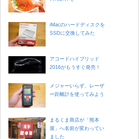
iMacのハードディスクを
SSDに交換してみた
アコードハイブリッド
2016がもうすぐ発売！
メジャーいらず、レーザ
ー距離計を使ってみよう
まるくま商店が「熊本
屋」へ名前が変わってい
ました