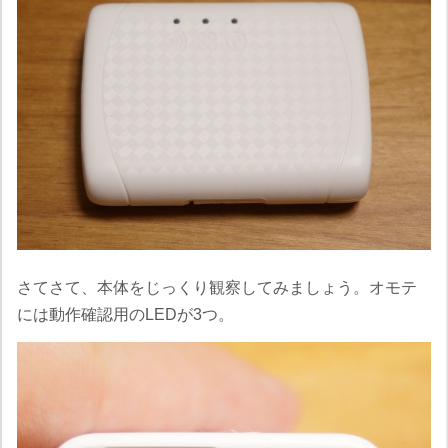
さてさて、本体をじっくり観察してみましょう。オモテ
には動作確認用のLEDが3つ。