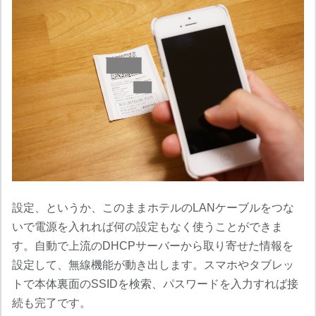
設定、というか、このままホテルのLANケーブルをつな
いで電源を入れれば何の設定もなく使うことができま
す。自動で上流のDHCPサーバーから取り寄せた情報を
設定して、無線機能が動き出します。スマホやタブレッ
トで本体裏面のSSIDを検索、パスワードを入力すれば接
続も完了です。