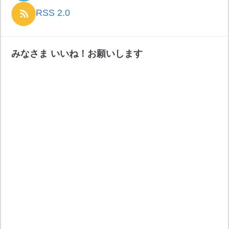
RSS 2.0
みなさま いいね！お願いします