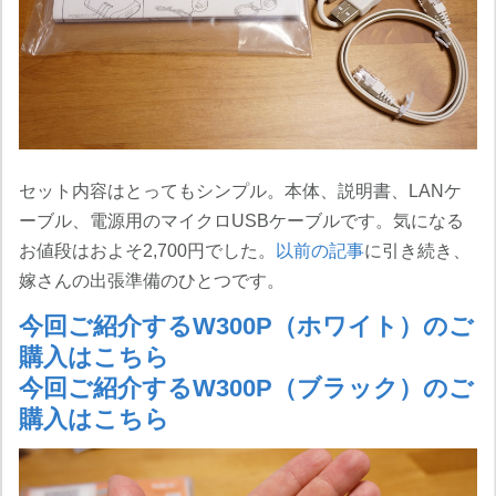
セット内容はとってもシンプル。本体、説明書、LANケ
ーブル、電源用のマイクロUSBケーブルです。気になる
お値段はおよそ2,700円でした。
以前の記事
に引き続き、
嫁さんの出張準備のひとつです。
今回ご紹介するW300P（ホワイト）のご
購入はこちら
今回ご紹介するW300P（ブラック）のご
購入はこちら