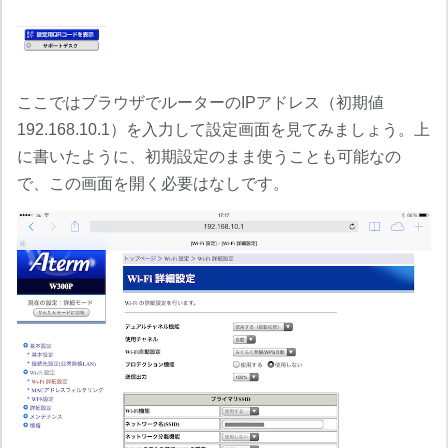
ここではブラウザでルーターのIPアドレス（初期値
192.168.10.1）を入力して設定画面を見てみましょう。上
に書いたように、初期設定のまま使うことも可能なの
で、この画面を開く必要はなしです。