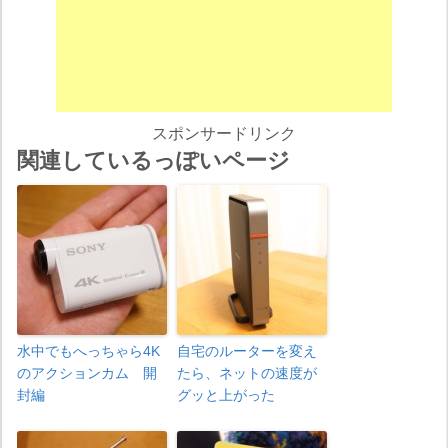
スポンサードリンク
関連しているっぽいページ
水中でもへっちゃら4K
自宅のルーターを変え
のアクションカム 開
たら、ネットの速度が
封編
グッと上がった