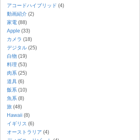
アコードハイブリッド
(4)
動画紹介
(2)
家電
(88)
Apple
(33)
カメラ
(18)
デジタル
(25)
白物
(19)
料理
(53)
肉系
(25)
道具
(6)
飯系
(10)
魚系
(8)
旅
(48)
Hawaii
(8)
イギリス
(6)
オーストラリア
(4)