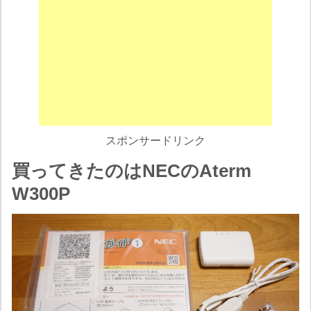
スポンサードリンク
買ってきたのはNECのAterm
W300P