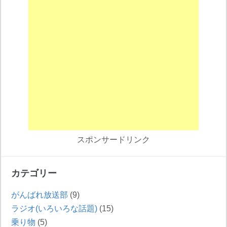
スポンサードリンク
カテゴリー
がんばれ放送部
(9)
ラジオ(いろいろな話題)
(15)
乗り物
(5)