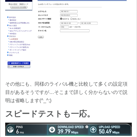
その他にも、同様のライバル機と比較して多くの設定項
目があるそうですが…そこまで詳しく分からないので説
明は省略します(^_^;)
スピードテストも一応。