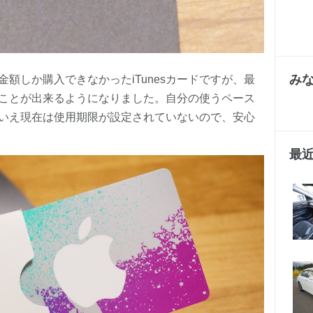
み
った金額しか購入できなかったiTunesカードですが、最
ことが出来るようになりました。自分の使うペース
いえ現在は使用期限が設定されていないので、安心
最