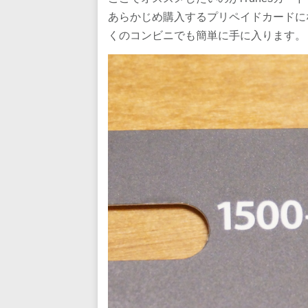
あらかじめ購入するプリペイドカードになり
くのコンビニでも簡単に手に入ります。