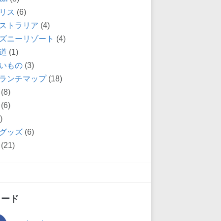
リス
(6)
ストラリア
(4)
ズニーリゾート
(4)
道
(1)
いもの
(3)
ランチマップ
(18)
(8)
(6)
)
グッズ
(6)
(21)
ィード