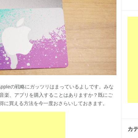
Appleの戦略にガッツリはまっているよしです。みな
reで映画や音楽、アプリを購入することはありますか？既にご
得に買える方法を今一度おさらいしておきます。
カ