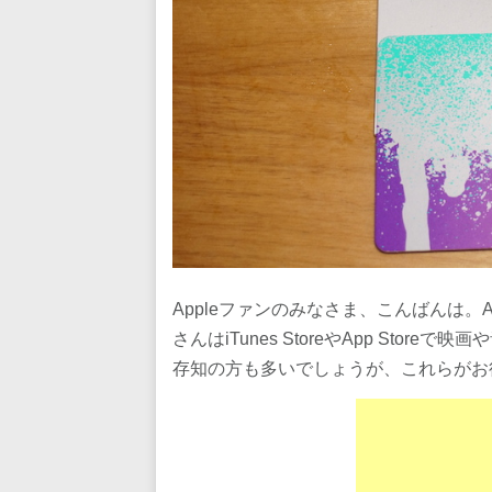
Appleファンのみなさま、こんばんは。
さんはiTunes StoreやApp Sto
存知の方も多いでしょうが、これらがお