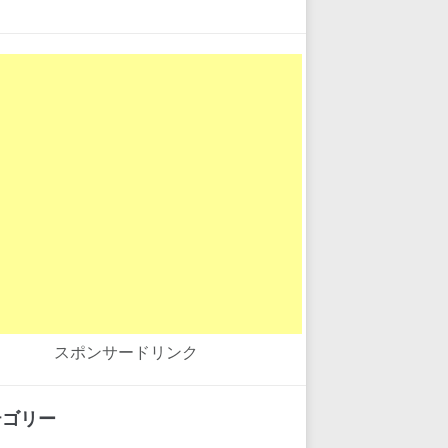
スポンサードリンク
テゴリー