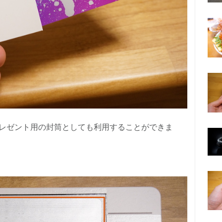
レゼント用の封筒としても利用することができま