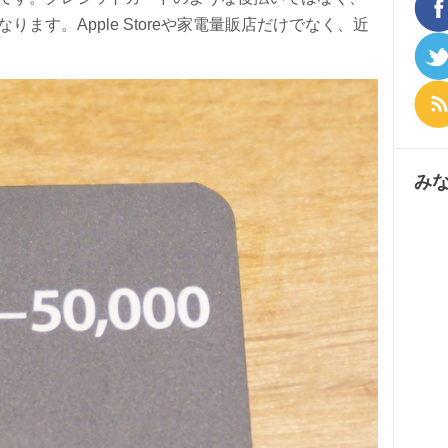
ます。Apple Storeや家電量販店だけでなく、近
み