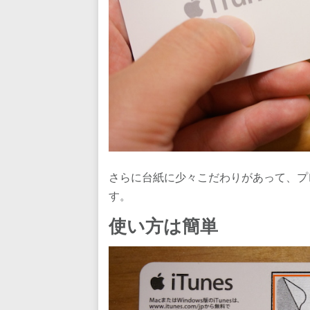
さらに台紙に少々こだわりがあって、プ
す。
使い方は簡単