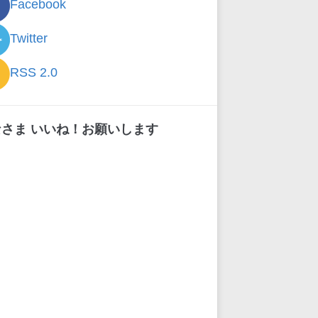
Facebook
Twitter
RSS 2.0
なさま いいね！お願いします