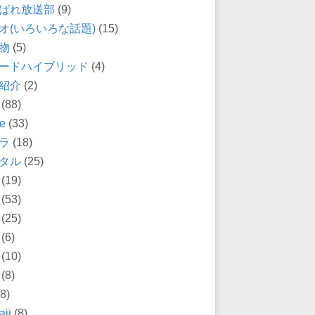
ばれ放送部
(9)
オ(いろいろな話題)
(15)
物
(5)
ードハイブリッド
(4)
紹介
(2)
(88)
e
(33)
ラ
(18)
タル
(25)
(19)
(53)
(25)
(6)
(10)
(8)
8)
ii
(8)