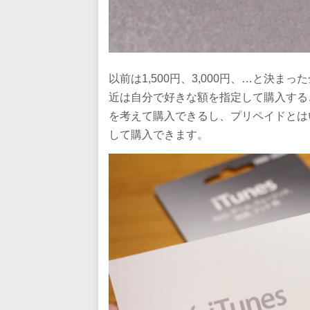
以前は1,500円、3,000円、…と決ま
近は自分で好きな額を指定して購入する
を考えて購入できるし、プリペイドとは
して購入できます。