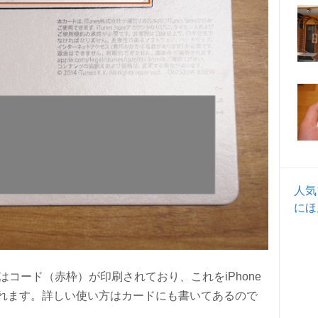
人気
にほ
コード（赤枠）が印刷されており、これをiPhone
されます。詳しい使い方はカードにも書いてあるので