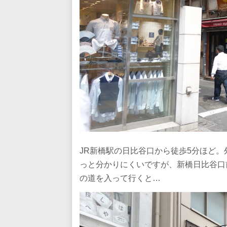
JR新橋駅の日比谷口から徒歩5分ほど
っと分かりにくいですが、新橋日比谷口
の道を入って行くと…