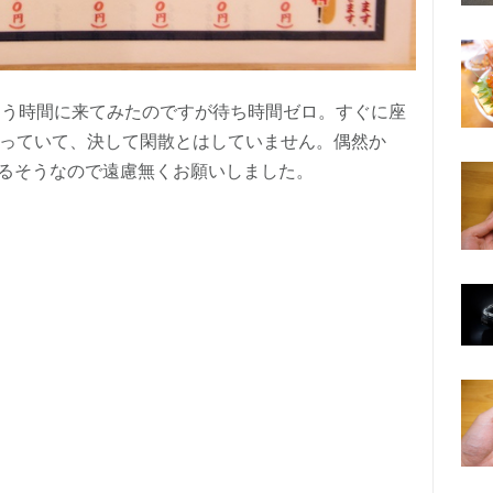
あろう時間に来てみたのですが待ち時間ゼロ。すぐに座
まっていて、決して閑散とはしていません。偶然か
るそうなので遠慮無くお願いしました。