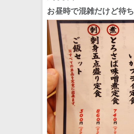
お昼時で混雑だけど待