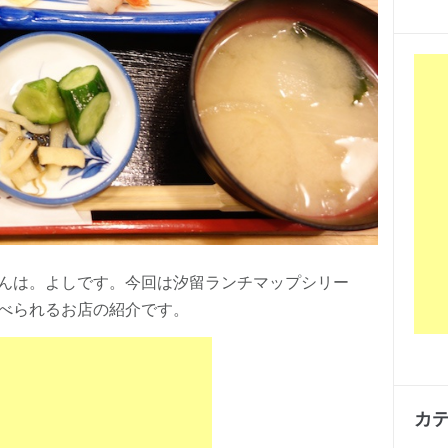
んは。よしです。今回は汐留ランチマップシリー
べられるお店の紹介です。
カ