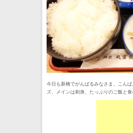
今日も新橋でがんばるみなさま、こんば
ズ、メインは刺身、たっぷりのご飯と食