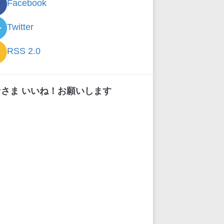
Facebook
Twitter
RSS 2.0
なさま いいね！お願いします