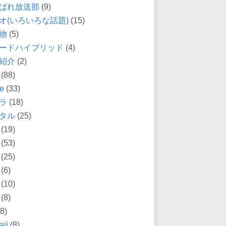
ばれ放送部
(9)
オ(いろいろな話題)
(15)
物
(5)
ードハイブリッド
(4)
紹介
(2)
(88)
e
(33)
ラ
(18)
タル
(25)
(19)
(53)
(25)
(6)
(10)
(8)
8)
ii
(8)