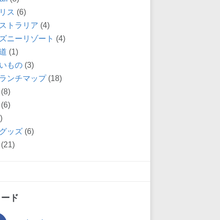
リス
(6)
ストラリア
(4)
ズニーリゾート
(4)
道
(1)
いもの
(3)
ランチマップ
(18)
(8)
(6)
)
グッズ
(6)
(21)
ィード