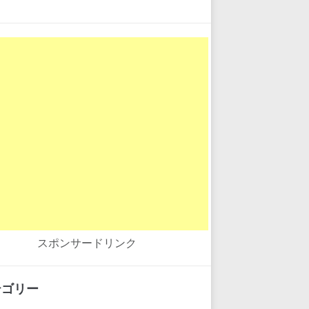
スポンサードリンク
テゴリー