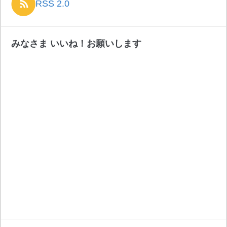
RSS 2.0
みなさま いいね！お願いします