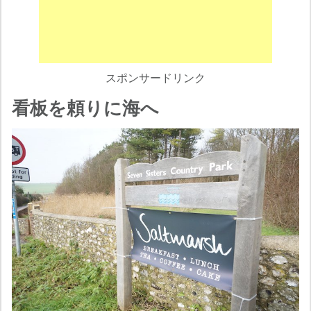
スポンサードリンク
看板を頼りに海へ