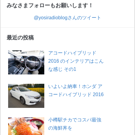
みなさまフォローもお願いします！
@yosiradioblogさんのツイート
最近の投稿
アコードハイブリッド
2016 のインテリアはこん
な感じ その1
いよいよ納車！ホンダ ア
コードハイブリッド 2016
小樽駅チカでコスパ最強
の海鮮丼を