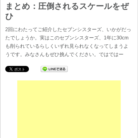
まとめ：圧倒されるスケールをぜ
ひ
2回にわたってご紹介したセブンシスターズ、いかがだっ
たでしょうか。実はこのセブンシスターズ、1年に30cm
も削られているらしくいずれ見られなくなってしまうよ
うです。みなさんもぜひ挑んでください。ではではー