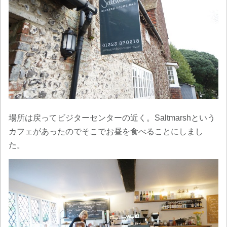
場所は戻ってビジターセンターの近く。Saltmarshという
カフェがあったのでそこでお昼を食べることにしまし
た。