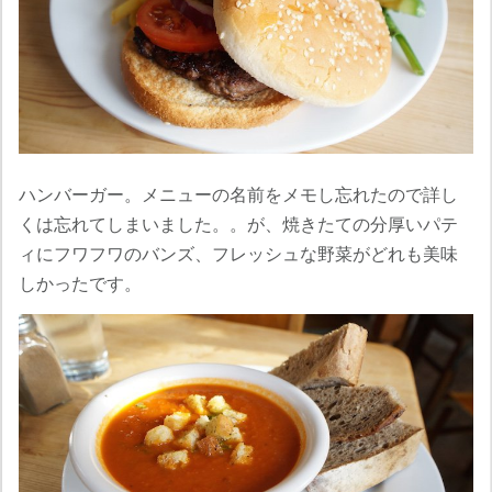
ハンバーガー。メニューの名前をメモし忘れたので詳し
くは忘れてしまいました。。が、焼きたての分厚いパテ
ィにフワフワのバンズ、フレッシュな野菜がどれも美味
しかったです。