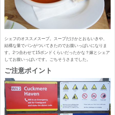
シェフのオススメスープ。スープだけかとおもいきや、
結構な量でパンがついてきたのでお腹いっぱいになりま
す。2つ合わせて15ポンドくらいだったかな？嫁とシェア
してお腹いっぱいです。ごちそうさまでした。
ご注意ポイント