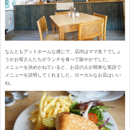
なんともアットホームな感じで、店内はママ友？でしょ
うかお母さんたちがランチを食べて賑やかでした。
メニューを決めかねていると、お店の人が簡単な英語で
メニューを説明してくれました。ローカルなお店はいい
ね。