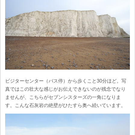
ビジターセンター（バス停）から歩くこと30分ほど。写
真ではこの壮大な感じがお伝えできないのが残念でなり
ませんが、こちらがセブンシスターズの一角になりま
す。こんな石灰岩の絶壁がひたすら奥へ続いています。