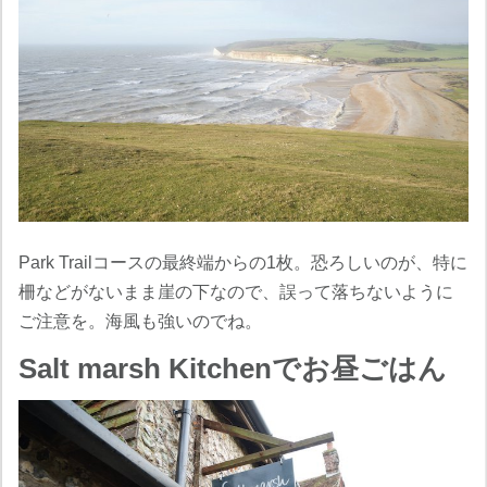
Park Trailコースの最終端からの1枚。恐ろしいのが、特に
柵などがないまま崖の下なので、誤って落ちないように
ご注意を。海風も強いのでね。
Salt marsh Kitchenでお昼ごはん