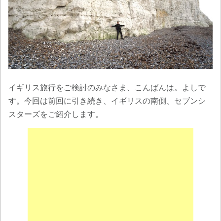
イギリス旅行をご検討のみなさま、こんばんは。よしで
す。今回は前回に引き続き、イギリスの南側、セブンシ
スターズをご紹介します。