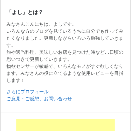
「よし」とは？
みなさんこんにちは、よしです。
いろんな方のブログを見ているうちに自分でも作ってみ
たくなりました。更新しながらいろいろ勉強していきま
す。
旅や適当料理、美味しいお店を見つけた時など…日頃の
思いつきで更新していきます。
物欲センサーが敏感で、いろんなモノがすぐ欲しくなり
ます。みなさんの役に立てるような使用レビューを目指
します！
さらにプロフィール
ご意見・ご感想、お問い合わせ