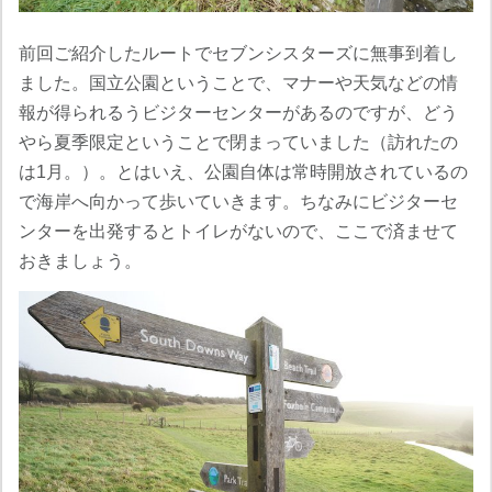
前回ご紹介したルートでセブンシスターズに無事到着し
ました。国立公園ということで、マナーや天気などの情
報が得られるうビジターセンターがあるのですが、どう
やら夏季限定ということで閉まっていました（訪れたの
は1月。）。とはいえ、公園自体は常時開放されているの
で海岸へ向かって歩いていきます。ちなみにビジターセ
ンターを出発するとトイレがないので、ここで済ませて
おきましょう。