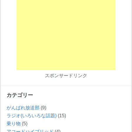
スポンサードリンク
カテゴリー
がんばれ放送部
(9)
ラジオ(いろいろな話題)
(15)
乗り物
(5)
アコードハイブリッド
(4)