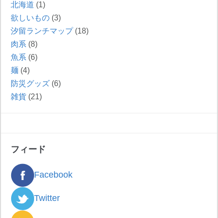
北海道
(1)
欲しいもの
(3)
汐留ランチマップ
(18)
肉系
(8)
魚系
(6)
麺
(4)
防災グッズ
(6)
雑貨
(21)
フィード
Facebook
Twitter