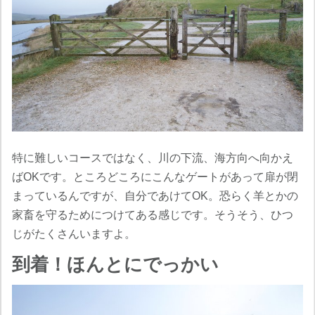
特に難しいコースではなく、川の下流、海方向へ向かえ
ばOKです。ところどころにこんなゲートがあって扉が閉
まっているんですが、自分であけてOK。恐らく羊とかの
家畜を守るためにつけてある感じです。そうそう、ひつ
じがたくさんいますよ。
到着！ほんとにでっかい