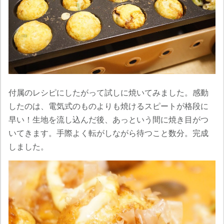
付属のレシピにしたがって試しに焼いてみました。感動
したのは、電気式のものよりも焼けるスピートが格段に
早い！生地を流し込んだ後、あっという間に焼き目がつ
いてきます。手際よく転がしながら待つこと数分。完成
しました。