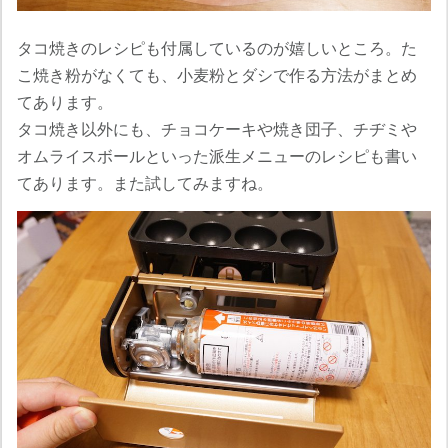
タコ焼きのレシピも付属しているのが嬉しいところ。た
こ焼き粉がなくても、小麦粉とダシで作る方法がまとめ
てあります。
タコ焼き以外にも、チョコケーキや焼き団子、チヂミや
オムライスボールといった派生メニューのレシピも書い
てあります。また試してみますね。