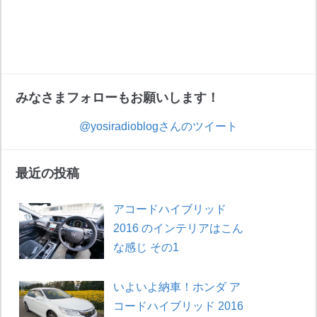
みなさまフォローもお願いします！
@yosiradioblogさんのツイート
最近の投稿
アコードハイブリッド
2016 のインテリアはこん
な感じ その1
いよいよ納車！ホンダ ア
コードハイブリッド 2016