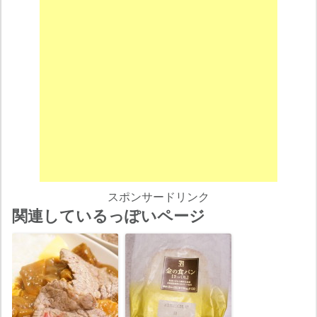
スポンサードリンク
関連しているっぽいページ