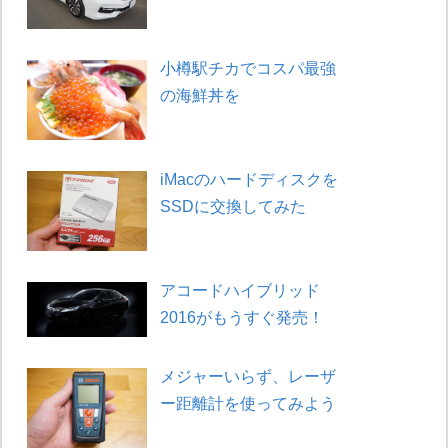
小樽駅チカでコスパ最強
の海鮮丼を
iMacのハードディスクを
SSDに交換してみた
アコードハイブリッド
2016がもうすぐ発売！
メジャーいらず、レーザ
ー距離計を使ってみよう