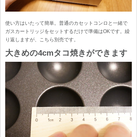
使い方はいたって簡単。普通のカセットコンロと一緒で
ガスカートリッジをセットするだけで準備はOKです。繰
り返しますが、こちら別売です。
大きめの4cmタコ焼きができます