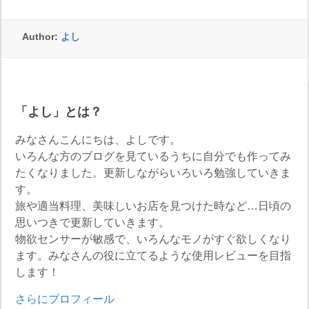
Author:
よし
「よし」とは？
みなさんこんにちは、よしです。
いろんな方のブログを見ているうちに自分でも作ってみ
たくなりました。更新しながらいろいろ勉強していきま
す。
旅や適当料理、美味しいお店を見つけた時など…日頃の
思いつきで更新していきます。
物欲センサーが敏感で、いろんなモノがすぐ欲しくなり
ます。みなさんの役に立てるような使用レビューを目指
します！
さらにプロフィール