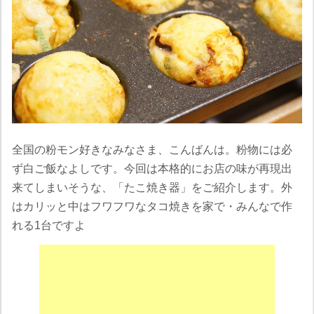
全国の粉モン好きなみなさま、こんばんは。粉物には必
ず白ご飯なよしです。今回は本格的にお店の味が再現出
来てしまいそうな、「たこ焼き器」をご紹介します。外
はカリッと中はフワフワなタコ焼きを家で・みんなで作
れる1台ですよ