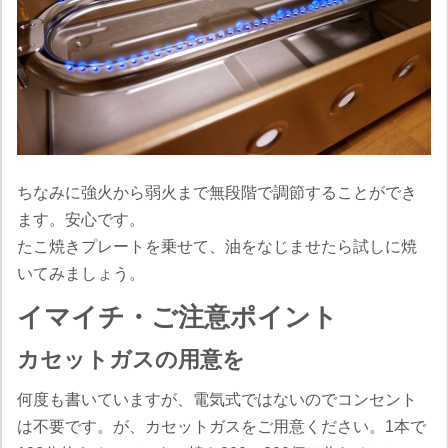
ちなみに強火から弱火まで無段階で調節することができ
ます。安心です。
たこ焼きプレートを乗せて、油をなじませたら試しに焼
いてみましょう。
イマイチ・ご注意ポイント
カセットガスの用意を
何度も書いていますが、電気式ではないのでコンセント
は不要です。が、カセットガスをご用意ください。1本で