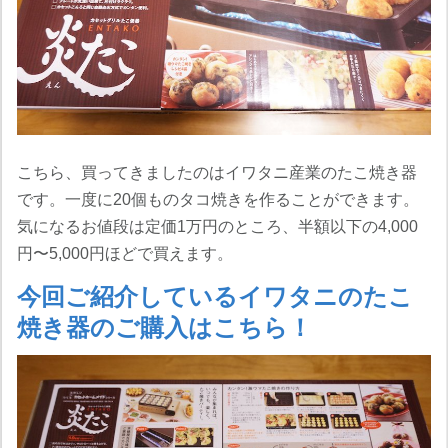
こちら、買ってきましたのはイワタニ産業のたこ焼き器
です。一度に20個ものタコ焼きを作ることができます。
気になるお値段は定価1万円のところ、半額以下の4,000
円〜5,000円ほどで買えます。
今回ご紹介しているイワタニのたこ
焼き器のご購入はこちら！