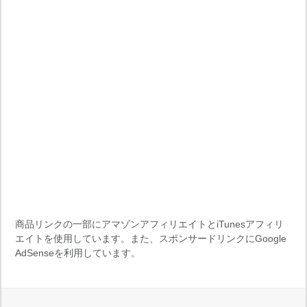
商品リンクの一部にアマゾンアフィリエイトとiTunesアフィリ
エイトを使用しています。また、スポンサードリンクにGoogle
AdSenseを利用しています。