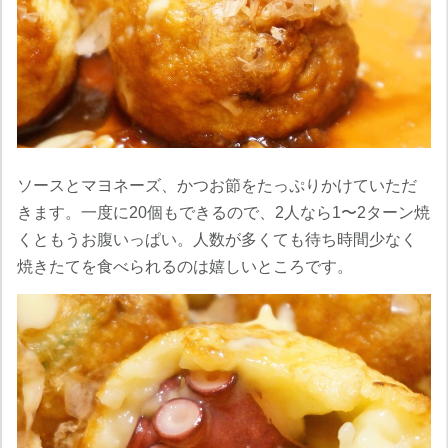
ソースとマヨネーズ、かつお節をたっぷりかけていただ
きます。一度に20個もできるので、2人なら1〜2ターン焼
くともうお腹いっぱい。人数が多くても待ち時間少なく
焼きたてを食べられるのは嬉しいところです。