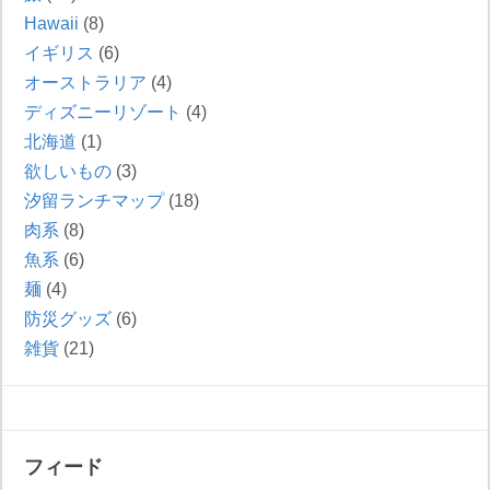
Hawaii
(8)
イギリス
(6)
オーストラリア
(4)
ディズニーリゾート
(4)
北海道
(1)
欲しいもの
(3)
汐留ランチマップ
(18)
肉系
(8)
魚系
(6)
麺
(4)
防災グッズ
(6)
雑貨
(21)
フィード