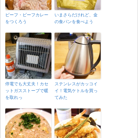
ビーフ・ビーフカレー
いまさらだけれど、金
をつくろう
の食パンを食べよう
停電でも大丈夫！カセ
ステンレスがカッコイ
ットガスストーブで暖
イ！電気ケトルを買っ
を取れっ
てみた