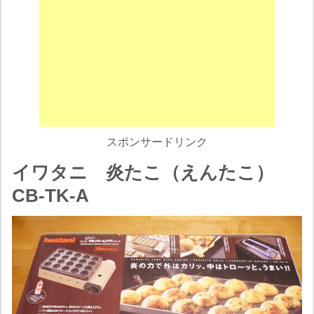
スポンサードリンク
イワタニ 炎たこ（えんたこ）
CB-TK-A