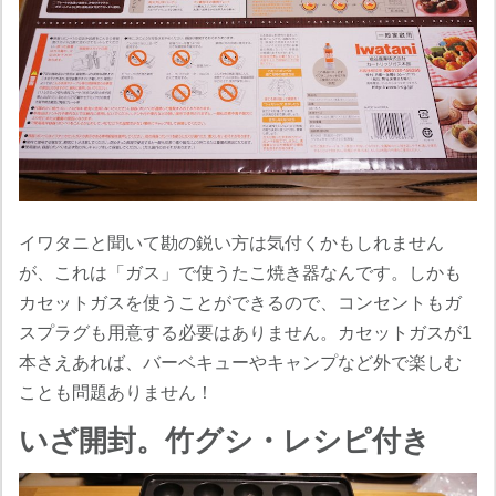
イワタニと聞いて勘の鋭い方は気付くかもしれません
が、これは「ガス」で使うたこ焼き器なんです。しかも
カセットガスを使うことができるので、コンセントもガ
スプラグも用意する必要はありません。カセットガスが1
本さえあれば、バーベキューやキャンプなど外で楽しむ
ことも問題ありません！
いざ開封。竹グシ・レシピ付き