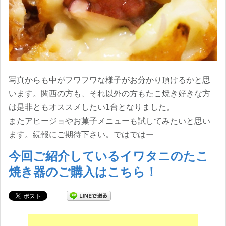
写真からも中がフワフワな様子がお分かり頂けるかと思
います。関西の方も、それ以外の方もたこ焼き好きな方
は是非ともオススメしたい1台となりました。
またアヒージョやお菓子メニューも試してみたいと思い
ます。続報にご期待下さい。ではではー
今回ご紹介しているイワタニのたこ
焼き器のご購入はこちら！