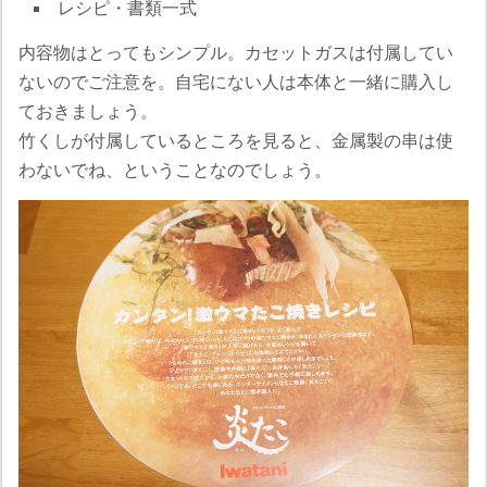
レシピ・書類一式
内容物はとってもシンプル。カセットガスは付属してい
ないのでご注意を。自宅にない人は本体と一緒に購入し
ておきましょう。
竹くしが付属しているところを見ると、金属製の串は使
わないでね、ということなのでしょう。