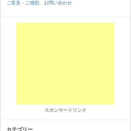
ご意見・ご感想、お問い合わせ
スポンサードリンク
カテゴリー