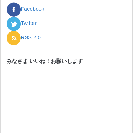
Facebook
Twitter
RSS 2.0
みなさま いいね！お願いします