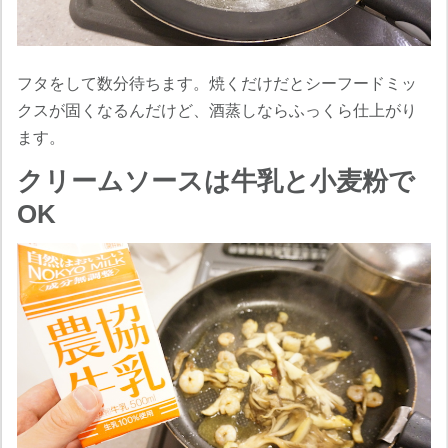
フタをして数分待ちます。焼くだけだとシーフードミッ
クスが固くなるんだけど、酒蒸しならふっくら仕上がり
ます。
クリームソースは牛乳と小麦粉で
OK