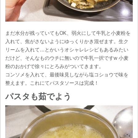
まだ水分が残っていてもOK、弱火にして牛乳と小麦粉を
入れて、焦がさないようにゆっくりかき混ぜます。生ク
リームを入れて…とかいうオシャレレシピもあるみたい
だけど、そんなものウチに無いので牛乳一択ですw 小麦
粉のおかげで徐々にとろみがついてきます。
コンソメを入れて、最後味見しながら塩コショウで味を
整えます。これにてパスタソースは完成！
パスタも茹でよう