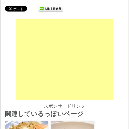
スポンサードリンク
関連しているっぽいページ