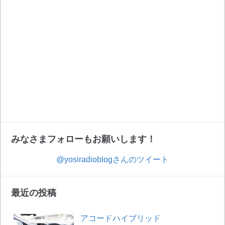
みなさまフォローもお願いします！
@yosiradioblogさんのツイート
最近の投稿
アコードハイブリッド