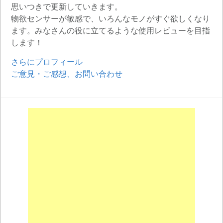
思いつきで更新していきます。
物欲センサーが敏感で、いろんなモノがすぐ欲しくなり
ます。みなさんの役に立てるような使用レビューを目指
します！
さらにプロフィール
ご意見・ご感想、お問い合わせ