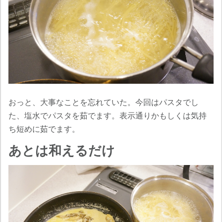
おっと、大事なことを忘れていた。今回はパスタでし
た、塩水でパスタを茹でます。表示通りかもしくは気持
ち短めに茹でます。
あとは和えるだけ