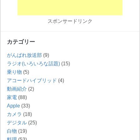
スポンサードリンク
カテゴリー
がんばれ放送部
(9)
ラジオ(いろいろな話題)
(15)
乗り物
(5)
アコードハイブリッド
(4)
動画紹介
(2)
家電
(88)
Apple
(33)
カメラ
(18)
デジタル
(25)
白物
(19)
料理
(53)