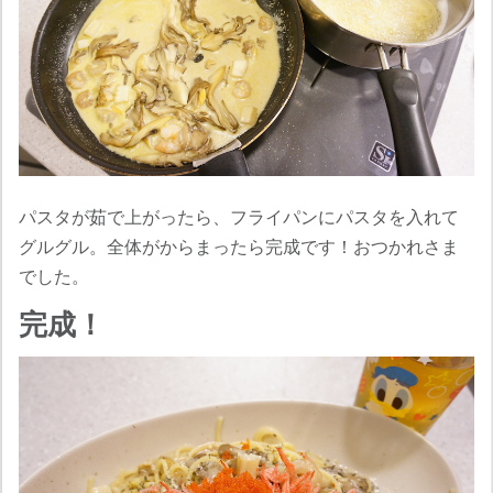
パスタが茹で上がったら、フライパンにパスタを入れて
グルグル。全体がからまったら完成です！おつかれさま
でした。
完成！