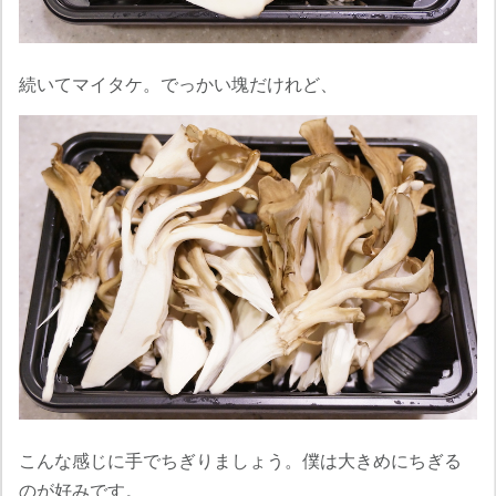
続いてマイタケ。でっかい塊だけれど、
こんな感じに手でちぎりましょう。僕は大きめにちぎる
のが好みです。