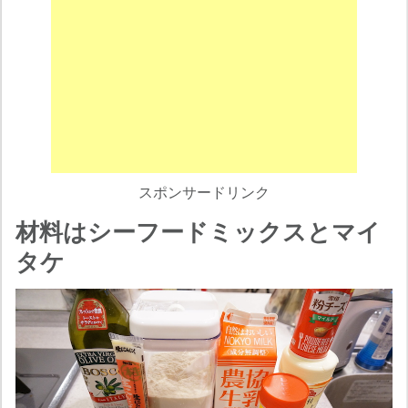
スポンサードリンク
材料はシーフードミックスとマイ
タケ