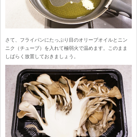
さて、フライパンにたっぷり目のオリーブオイルとニン
ニク（チューブ）を入れて極弱火で温めます。このまま
しばらく放置しておきましょう。