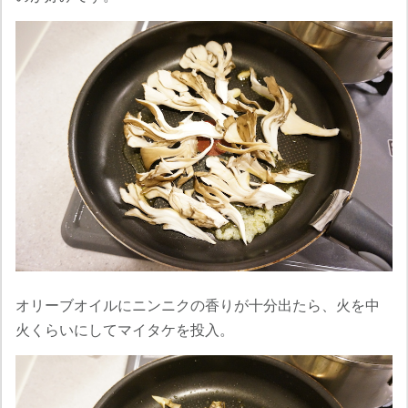
オリーブオイルにニンニクの香りが十分出たら、火を中
火くらいにしてマイタケを投入。