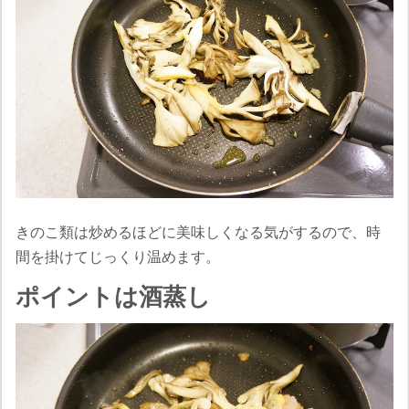
きのこ類は炒めるほどに美味しくなる気がするので、時
間を掛けてじっくり温めます。
ポイントは酒蒸し