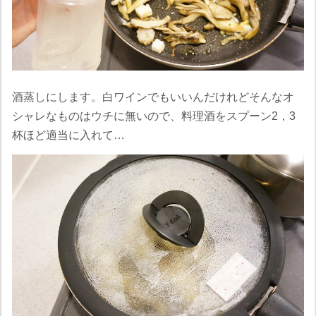
酒蒸しにします。白ワインでもいいんだけれどそんなオ
シャレなものはウチに無いので、料理酒をスプーン2，3
杯ほど適当に入れて…