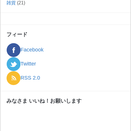
雑貨
(21)
フィード
Facebook
Twitter
RSS 2.0
みなさま いいね！お願いします