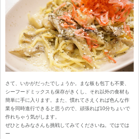
さて、いかがだったでしょうか。まな板も包丁も不要、
シーフードミックスも保存がきくし、それ以外の食材も
簡単に手に入ります。また、慣れてさえくれば色んな作
業を同時進行できると思うので、頑張れば10分ちょいで
作れちゃう気がします。
ぜひともみなさんも挑戦してみてくださいね。ではでは
ー