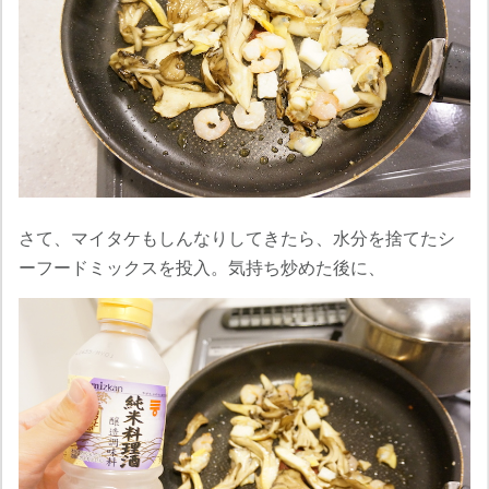
さて、マイタケもしんなりしてきたら、水分を捨てたシ
ーフードミックスを投入。気持ち炒めた後に、