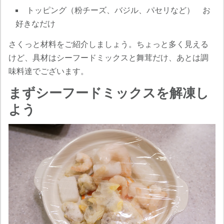
トッピング（粉チーズ、バジル、パセリなど） お
好きなだけ
さくっと材料をご紹介しましょう。ちょっと多く見える
けど、具材はシーフードミックスと舞茸だけ、あとは調
味料達でございます。
まずシーフードミックスを解凍し
よう