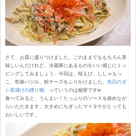
さて、お皿に盛りつけました。このままでももちろん美
味しいんだけれど、冷蔵庫にあるものをいい感じにトッ
ピングしてみましょう。今回は、桜えび、ししゃもっ
こ、乾燥バジル、粉チーズをふりかけました。
先日のダ
シ茶漬けの残り物
、っていうのは秘密ですw
食べてみると、うんまい！たっぷりのソースを絡めなが
らいただきます。大きめにちぎったマイタケがとっても
おいしいです。