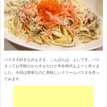
パスタ大好きなみなさま、こんばんは。よしです。パス
タってお手軽だから今もだけど学生時代もよーく作りま
した。今回は簡単なのに美味しいクリームパスタを作っ
てみます。