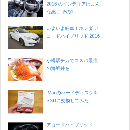
2016 のインテリアはこん
な感じ その1
いよいよ納車！ホンダ ア
コードハイブリッド 2016
小樽駅チカでコスパ最強
の海鮮丼を
iMacのハードディスクを
SSDに交換してみた
アコードハイブリッド