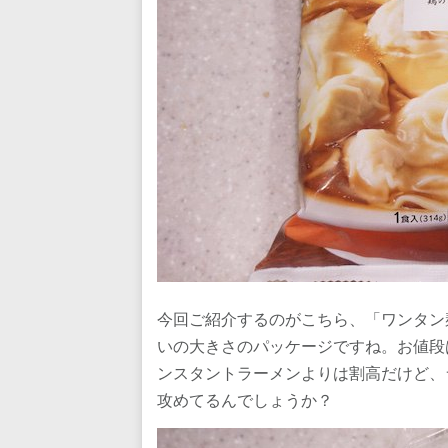
今回ご紹介するのがこちら、「ワンタン
いの大きさのパッケージですね。お値段
ンスタントラーメンよりは割高だけど、
攻めてるんでしょうか？