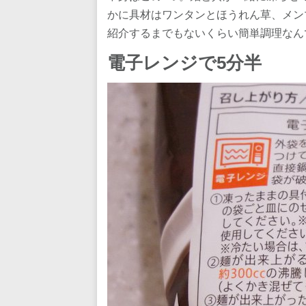
かに具材はワンタンとほうれん草、メン
紹介するまでもないくらい簡単調理なん
電子レンジで5分半