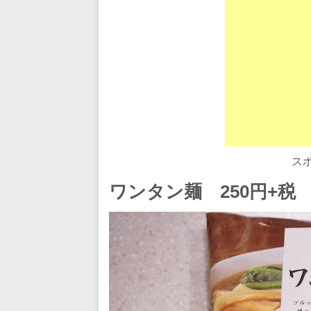
ス
ワンタン麺 250円+税