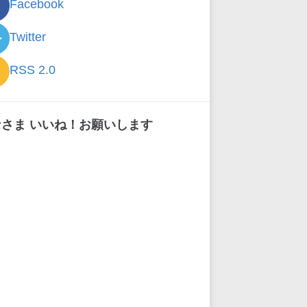
Facebook
Twitter
RSS 2.0
なさま いいね！お願いします