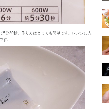
て5分30秒。作り方はとっても簡単です。レンジに入
です。