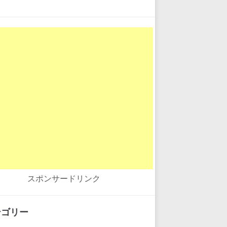
スポンサードリンク
テゴリー