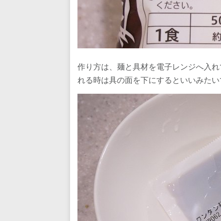
作り方は、麺と具材を電子レンジへ入れ
れる時は具の面を下にするといいみたい