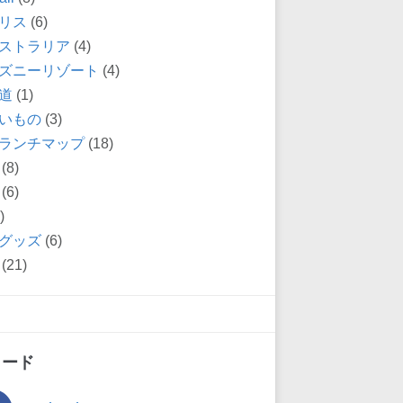
リス
(6)
ストラリア
(4)
ズニーリゾート
(4)
道
(1)
いもの
(3)
ランチマップ
(18)
(8)
(6)
)
グッズ
(6)
(21)
ィード