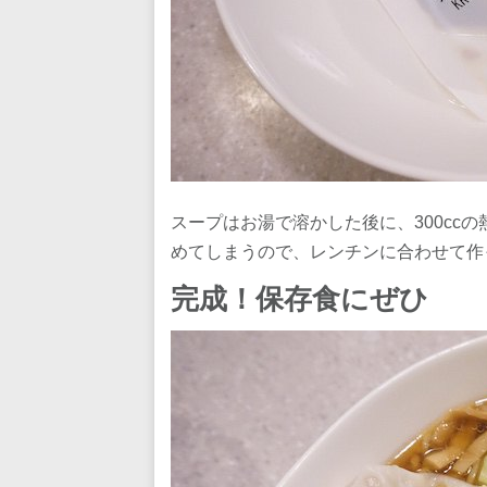
スープはお湯で溶かした後に、300cc
めてしまうので、レンチンに合わせて作
完成！保存食にぜひ