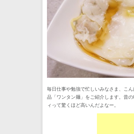
毎日仕事や勉強で忙しいみなさま、こん
品「ワンタン麺」をご紹介します。昔の
ィって驚くほど高いんだよなー。