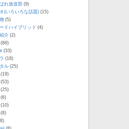
ばれ放送部
(9)
オ(いろいろな話題)
(15)
物
(5)
ードハイブリッド
(4)
紹介
(2)
(88)
e
(33)
ラ
(18)
タル
(25)
(19)
(53)
(25)
(6)
(10)
(8)
8)
ii
(8)