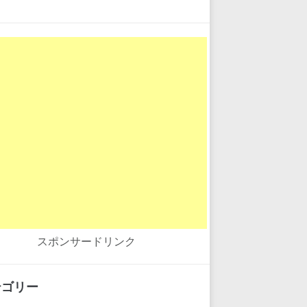
スポンサードリンク
テゴリー