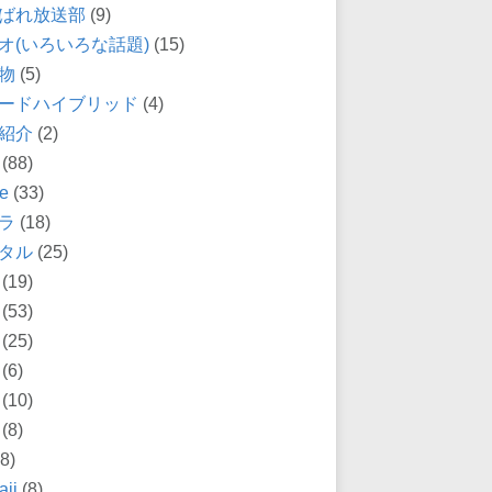
ばれ放送部
(9)
オ(いろいろな話題)
(15)
物
(5)
ードハイブリッド
(4)
紹介
(2)
(88)
e
(33)
ラ
(18)
タル
(25)
(19)
(53)
(25)
(6)
(10)
(8)
8)
ii
(8)