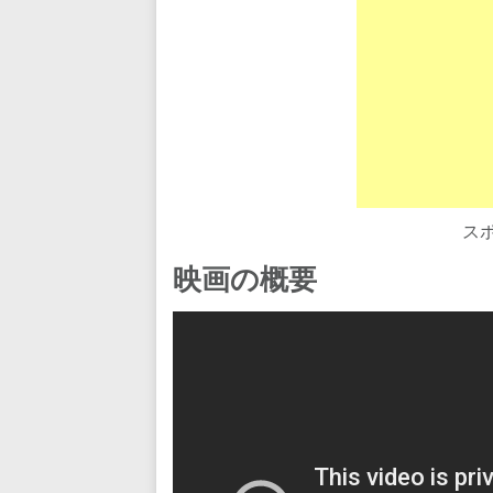
ス
映画の概要