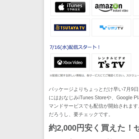
パッケージよりちょっとだけ早い7月9
にはおなじみiTunes Storeや、Goo
マンドサービスでも配信が開始されます
だろうし、要チェックです。
約2,000円安く買えた