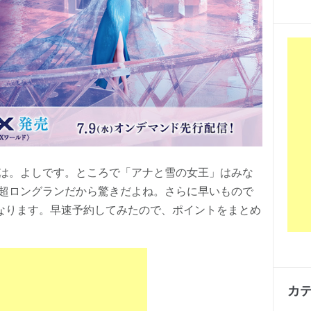
は。よしです。ところで「アナと雪の女王」はみな
超ロングランだから驚きだよね。さらに早いもので
になります。早速予約してみたので、ポイントをまとめ
カ