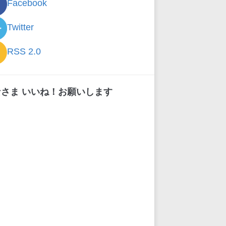
Facebook
Twitter
RSS 2.0
なさま いいね！お願いします