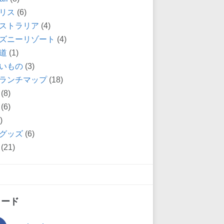
リス
(6)
ストラリア
(4)
ズニーリゾート
(4)
道
(1)
いもの
(3)
ランチマップ
(18)
(8)
(6)
)
グッズ
(6)
(21)
ィード