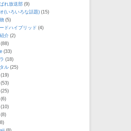
ばれ放送部
(9)
オ(いろいろな話題)
(15)
物
(5)
ードハイブリッド
(4)
紹介
(2)
(88)
e
(33)
ラ
(18)
タル
(25)
(19)
(53)
(25)
(6)
(10)
(8)
8)
ii
(8)