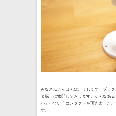
みなさんこんばんは、よしです。ブログ
タ探しに奮闘しております。そんなある
か」っていうコンタクトを頂きました。
す。