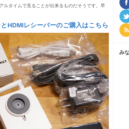
アルタイムで見ることが出来るものだそうです。早
とHDMIレシーバーのご購入はこちら
み