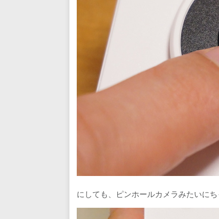
にしても、ピンホールカメラみたいにち