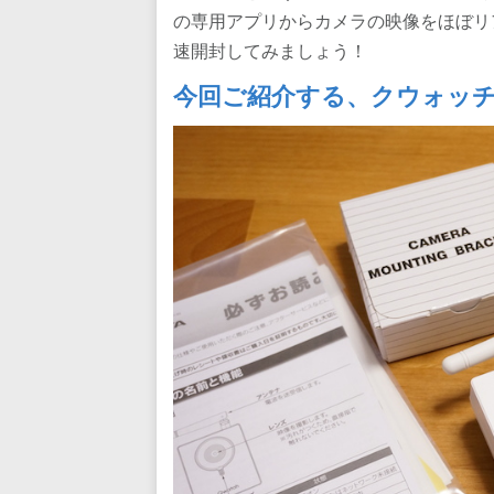
の専用アプリからカメラの映像をほぼリ
速開封してみましょう！
今回ご紹介する、クウォッチ