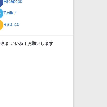
Facebook
Twitter
RSS 2.0
なさま いいね！お願いします