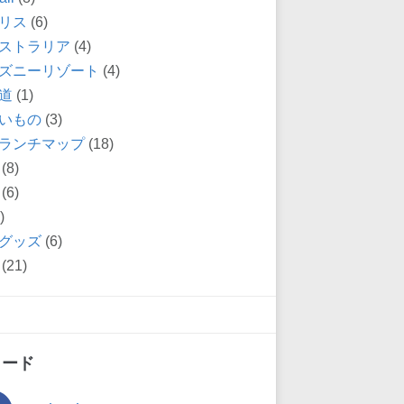
リス
(6)
ストラリア
(4)
ズニーリゾート
(4)
道
(1)
いもの
(3)
ランチマップ
(18)
(8)
(6)
)
グッズ
(6)
(21)
ィード