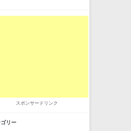
スポンサードリンク
テゴリー