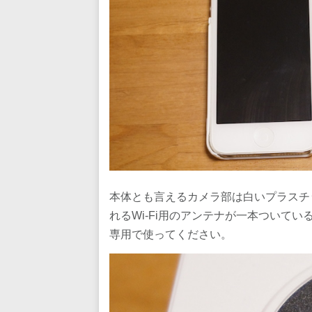
本体とも言えるカメラ部は白いプラスチ
れるWi-Fi用のアンテナが一本ついて
専用で使ってください。