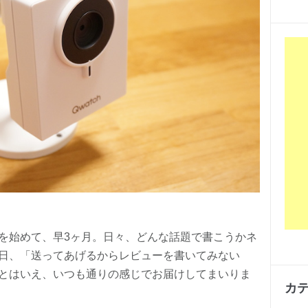
を始めて、早3ヶ月。日々、どんな話題で書こうかネ
日、「送ってあげるからレビューを書いてみない
とはいえ、いつも通りの感じでお届けしてまいりま
カ