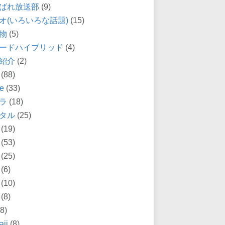
ばれ放送部
(9)
オ(いろいろな話題)
(15)
物
(5)
ードハイブリッド
(4)
紹介
(2)
(88)
e
(33)
ラ
(18)
タル
(25)
(19)
(53)
(25)
(6)
(10)
(8)
8)
ii
(8)