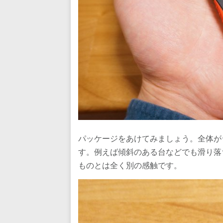
パッケージをあけてみましょう。全体が
す。例えば傾斜のある台などでも滑り落
ものとは全く別の感触です。