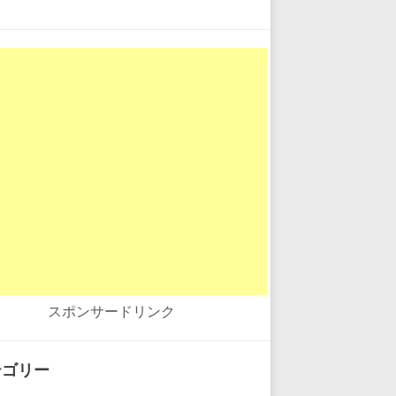
スポンサードリンク
テゴリー