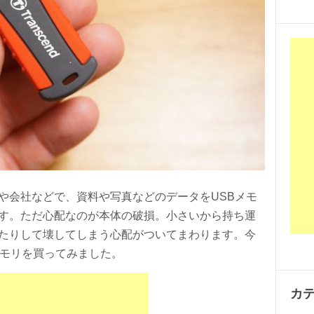
や会社などで、資料や写真などのデータをUSBメモ
す。ただ心配なのが本体の破損。小さいから持ち運
たりして壊してしまう心配がついてまわります。今
メモリを買ってみました。
カ