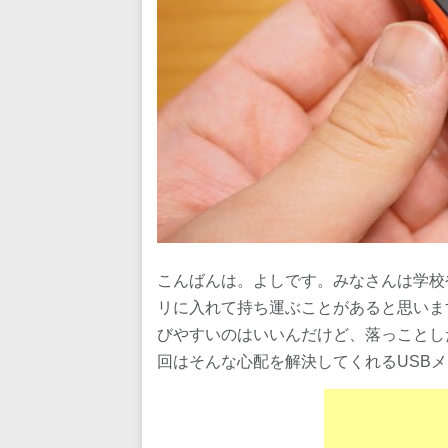
こんばんは。よしです。みなさんは学校
リに入れて持ち運ぶことがあると思いま
びやすいのはいいんだけど、落っことし
回はそんな心配を解決してくれるUSB