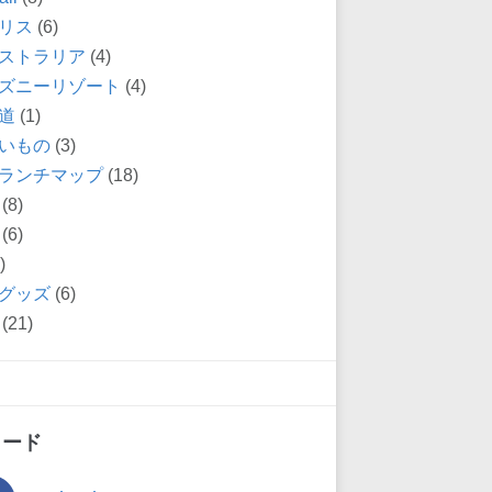
リス
(6)
ストラリア
(4)
ズニーリゾート
(4)
道
(1)
いもの
(3)
ランチマップ
(18)
(8)
(6)
)
グッズ
(6)
(21)
ィード