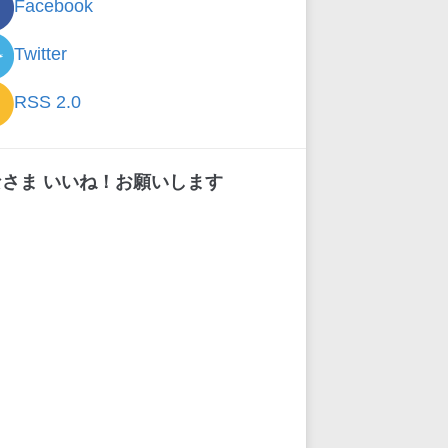
Facebook
Twitter
RSS 2.0
なさま いいね！お願いします