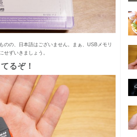
ものの、日本語はございません。まぁ、USBメモリ
にせずいきましょう。
してるぞ！